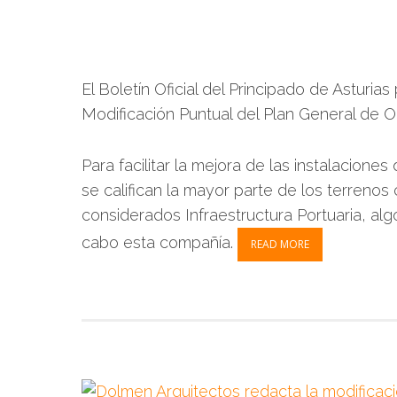
El Boletín Oficial del Principado de Asturia
Modificación Puntual del Plan General de 
Para facilitar la mejora de las instalacione
se califican la mayor parte de los terrenos
considerados Infraestructura Portuaria, alg
cabo esta compañía.
READ MORE