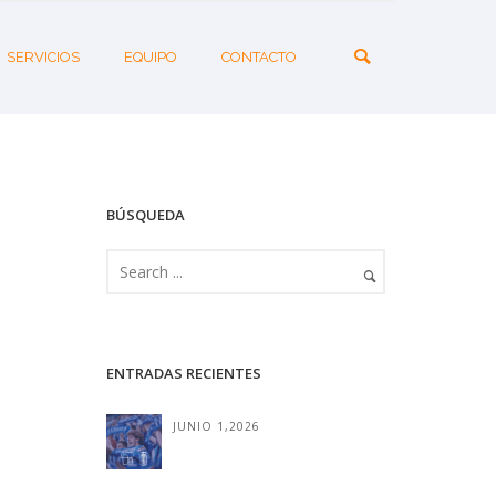
SERVICIOS
EQUIPO
CONTACTO
BÚSQUEDA
ENTRADAS RECIENTES
JUNIO 1,2026