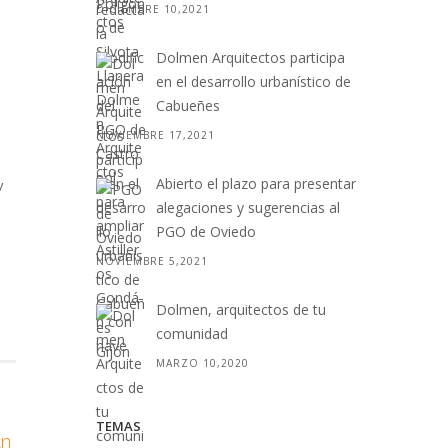
DICIEMBRE 10,2021
Dolmen Arquitectos participa
en el desarrollo urbanístico de
Cabueñes
NOVIEMBRE 17,2021
Abierto el plazo para presentar
y
alegaciones y sugerencias al
PGO de Oviedo
NOVIEMBRE 5,2021
Dolmen, arquitectos de tu
comunidad
MARZO 10,2020
TEMAS