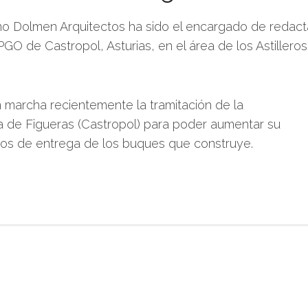
mo Dolmen Arquitectos ha sido el encargado de redact
O de Castropol, Asturias, en el área de los Astilleros
marcha recientemente la tramitación de la
ca de Figueras (Castropol) para poder aumentar su
zos de entrega de los buques que construye.