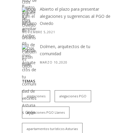
Abierto el plazo para presentar
alegaciones y sugerencias al PGO de
Oviedo
NOVIEMBRE 5,2021
Dolmen, arquitectos de tu
comunidad
MARZO 10,2020
TEMAS
alegaciones
alegaciones PGO
alegaciones PGO Llanes
apartamentos turísticos Asturias