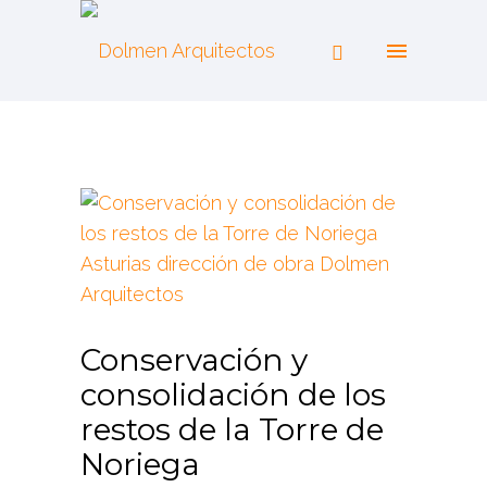
Conservación y
consolidación de los
restos de la Torre de
Noriega