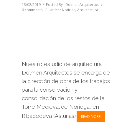
13/02/2019
/
Posted By : Dolmen Arquitectos
/
0 comments
/
Under :
Noticias
,
Arquitectura
Nuestro estudio de arquitectura
Dolmen Arquitectos se encarga de
la dirección de obra de los trabajos
para la conservación y
consolidación de los restos de la
Torre Medieval de Noriega, en
Ribadedeva (Asturias).
READ MORE