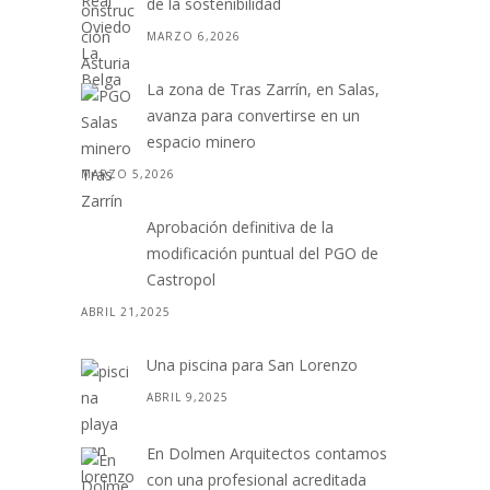
de la sostenibilidad
MARZO 6,2026
La zona de Tras Zarrín, en Salas,
avanza para convertirse en un
espacio minero
MARZO 5,2026
Aprobación definitiva de la
modificación puntual del PGO de
Castropol
ABRIL 21,2025
Una piscina para San Lorenzo
ABRIL 9,2025
En Dolmen Arquitectos contamos
con una profesional acreditada