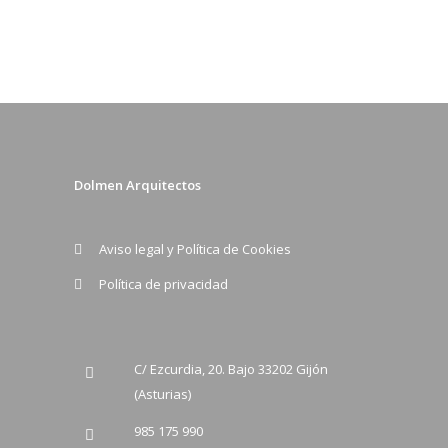
Dolmen Arquitectos
Aviso legal y Política de Cookies
Política de privacidad
C/ Ezcurdia, 20. Bajo 33202 Gijón
(Asturias)
985 175 990