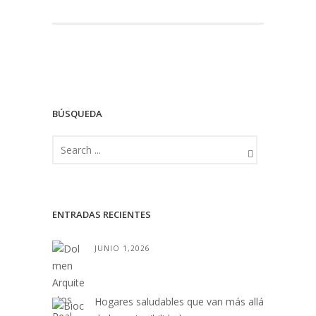
BÚSQUEDA
ENTRADAS RECIENTES
JUNIO 1,2026
Hogares saludables que van más allá