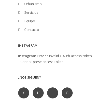
Urbanismo
Servicios
Equipo
Contacto
INSTAGRAM
Instagram Error :
Invalid OAuth access token
- Cannot parse access token
¿NOS SIGUEN?