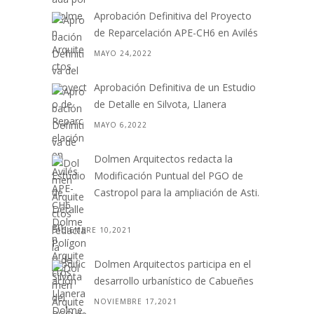
Aprobación Definitiva del Proyecto
de Reparcelación APE-CH6 en Avilés
MAYO 24,2022
Aprobación Definitiva de un Estudio
de Detalle en Silvota, Llanera
MAYO 6,2022
Dolmen Arquitectos redacta la
Modificación Puntual del PGO de
Castropol para la ampliación de Asti.
. .
DICIEMBRE 10,2021
Dolmen Arquitectos participa en el
desarrollo urbanístico de Cabueñes
NOVIEMBRE 17,2021