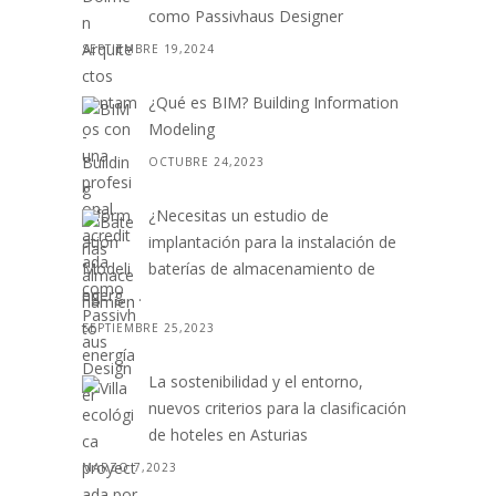
como Passivhaus Designer
SEPTIEMBRE 19,2024
¿Qué es BIM? Building Information
Modeling
OCTUBRE 24,2023
¿Necesitas un estudio de
implantación para la instalación de
baterías de almacenamiento de
energ. . .
SEPTIEMBRE 25,2023
La sostenibilidad y el entorno,
nuevos criterios para la clasificación
de hoteles en Asturias
MARZO 7,2023