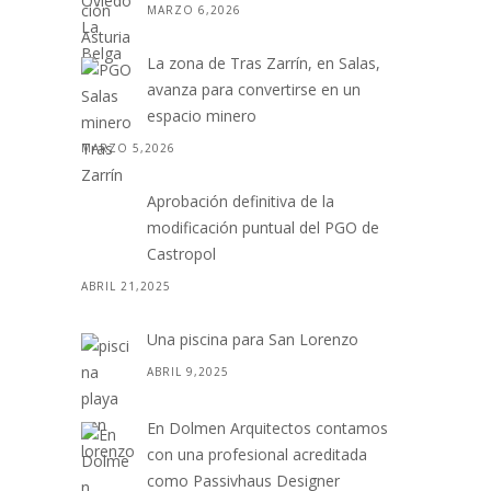
MARZO 6,2026
La zona de Tras Zarrín, en Salas,
avanza para convertirse en un
espacio minero
MARZO 5,2026
Aprobación definitiva de la
modificación puntual del PGO de
Castropol
ABRIL 21,2025
Una piscina para San Lorenzo
ABRIL 9,2025
En Dolmen Arquitectos contamos
con una profesional acreditada
como Passivhaus Designer