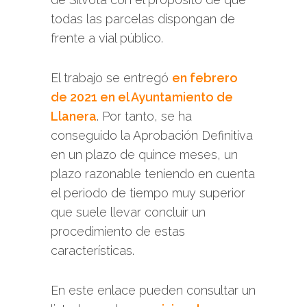
todas las parcelas dispongan de
frente a vial público.
El trabajo se entregó
en febrero
de 2021 en el Ayuntamiento de
Llanera
. Por tanto, se ha
conseguido la Aprobación Definitiva
en un plazo de quince meses, un
plazo razonable teniendo en cuenta
el periodo de tiempo muy superior
que suele llevar concluir un
procedimiento de estas
características.
En este enlace pueden consultar un