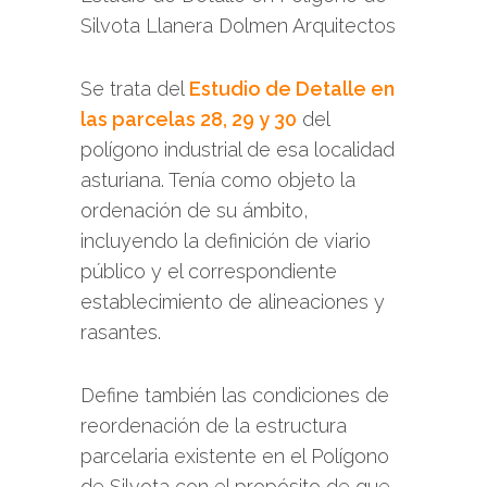
Se trata del
Estudio de Detalle en
las parcelas 28, 29 y 30
del
polígono industrial de esa localidad
asturiana. Tenía como objeto la
ordenación de su ámbito,
incluyendo la definición de viario
público y el correspondiente
establecimiento de alineaciones y
rasantes.
Define también las condiciones de
reordenación de la estructura
parcelaria existente en el Polígono
de Silvota con el propósito de que