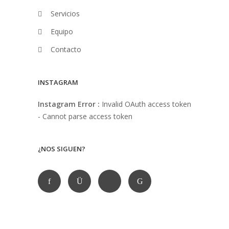
Servicios
Equipo
Contacto
INSTAGRAM
Instagram Error :
Invalid OAuth access token
- Cannot parse access token
¿NOS SIGUEN?