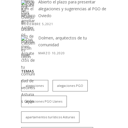
Abierto el plazo para presentar
alegaciones y sugerencias al PGO de
Oviedo
NOVIEMBRE 5,2021
Dolmen, arquitectos de tu
comunidad
MARZO 10,2020
TEMAS
alegaciones
alegaciones PGO
alegaciones PGO Llanes
apartamentos turísticos Asturias