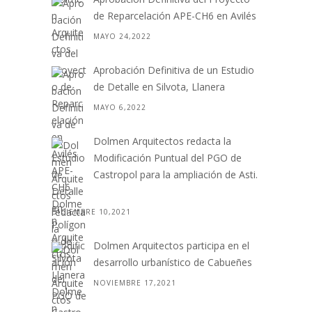
de Reparcelación APE-CH6 en Avilés
MAYO 24,2022
Aprobación Definitiva de un Estudio
de Detalle en Silvota, Llanera
MAYO 6,2022
Dolmen Arquitectos redacta la
Modificación Puntual del PGO de
Castropol para la ampliación de Asti.
. .
DICIEMBRE 10,2021
Dolmen Arquitectos participa en el
desarrollo urbanístico de Cabueñes
NOVIEMBRE 17,2021