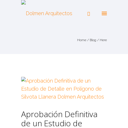
Home
/
Blog
/ Here
Aprobación Definitiva
de un Estudio de