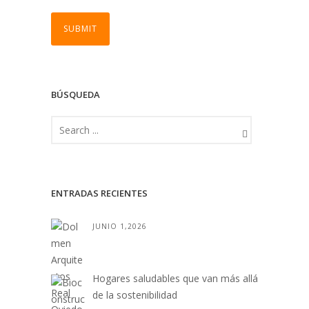
BÚSQUEDA
ENTRADAS RECIENTES
JUNIO 1,2026
Hogares saludables que van más allá
de la sostenibilidad