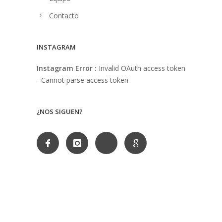
Contacto
INSTAGRAM
Instagram Error :
Invalid OAuth access token
- Cannot parse access token
¿NOS SIGUEN?