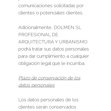
comunicaciones solicitadas por
clientes o potenciales clientes.
Adicionalmente, DOLMEN SL
PROFESIONAL DE
ARQUITECTURA Y URBANISMO
podrá tratar sus datos personales
para dar cumplimiento a cualquier
obligación legal que le incumba.
Plazo de conservación de los
datos personales
Los datos personales de los
clientes serán conservados