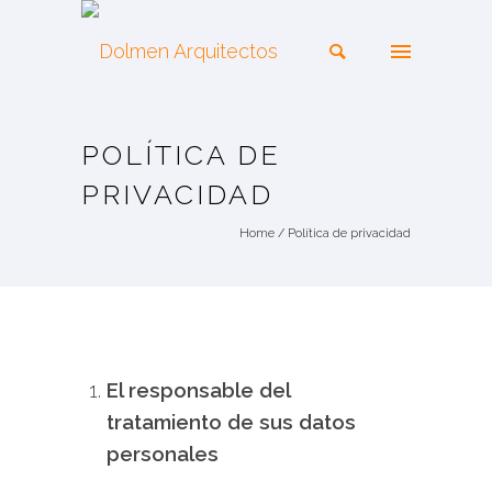
POLÍTICA DE
PRIVACIDAD
Home
/
Política de privacidad
El responsable del
tratamiento de sus datos
personales