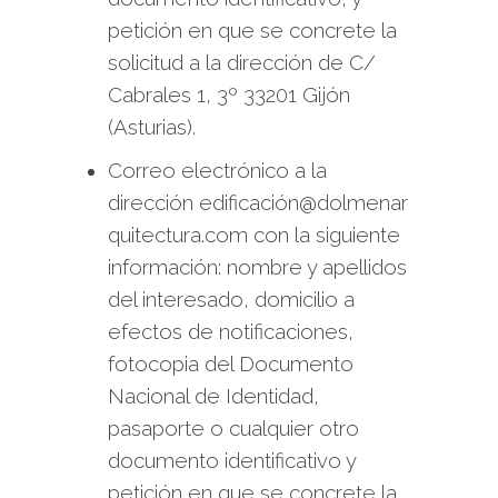
petición en que se concrete la
solicitud a la dirección de C/
Cabrales 1, 3º 33201 Gijón
(Asturias).
Correo electrónico a la
dirección edificación@dolmenar
quitectura.com con la siguiente
información: nombre y apellidos
del interesado, domicilio a
efectos de notificaciones,
fotocopia del Documento
Nacional de Identidad,
pasaporte o cualquier otro
documento identificativo y
petición en que se concrete la