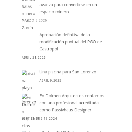
avanza para convertirse en un
espacio minero
MARZO 5,2026
Aprobación definitiva de la
modificación puntual del PGO de
Castropol
ABRIL 21,2025
Una piscina para San Lorenzo
ABRIL 9,2025
En Dolmen Arquitectos contamos
con una profesional acreditada
como Passivhaus Designer
SEPTIEMBRE 19,2024