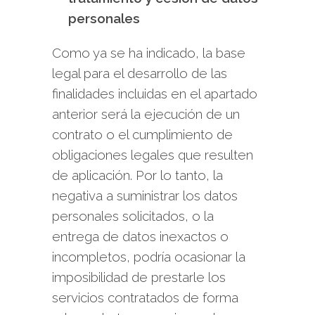
personales
Como ya se ha indicado, la base
legal para el desarrollo de las
finalidades incluidas en el apartado
anterior será la ejecución de un
contrato o el cumplimiento de
obligaciones legales que resulten
de aplicación. Por lo tanto, la
negativa a suministrar los datos
personales solicitados, o la
entrega de datos inexactos o
incompletos, podría ocasionar la
imposibilidad de prestarle los
servicios contratados de forma