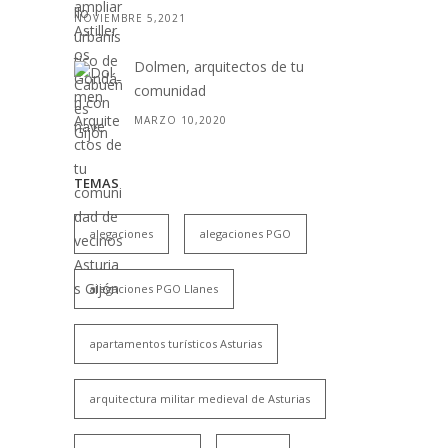
NOVIEMBRE 5,2021
Dolmen, arquitectos de tu
comunidad
MARZO 10,2020
TEMAS
alegaciones
alegaciones PGO
alegaciones PGO Llanes
apartamentos turísticos Asturias
arquitectura militar medieval de Asturias