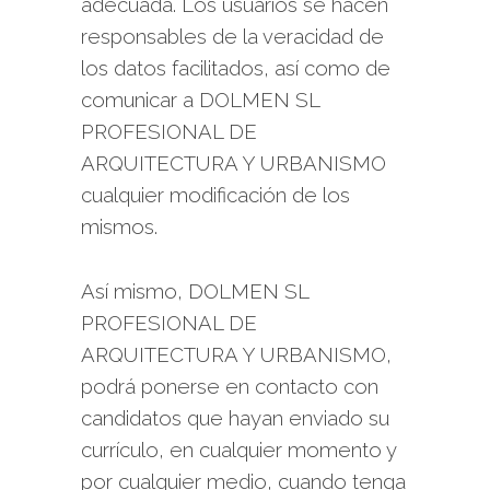
adecuada. Los usuarios se hacen
responsables de la veracidad de
los datos facilitados, así como de
comunicar a DOLMEN SL
PROFESIONAL DE
ARQUITECTURA Y URBANISMO
cualquier modificación de los
mismos.
Así mismo, DOLMEN SL
PROFESIONAL DE
ARQUITECTURA Y URBANISMO,
podrá ponerse en contacto con
candidatos que hayan enviado su
currículo, en cualquier momento y
por cualquier medio, cuando tenga