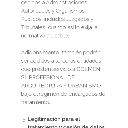
cedidos a Administraciones,
Autoridades y Organismos
Públicos, incluidos Juzgados y
Tribunales, cuando así lo exija la
normativa aplicable.
Adicionalmente, también podrán
ser cedidos a terceras entidades
que presten servicio a DOLMEN
SL PROFESIONAL DE
ARQUITECTURA Y URBANISMO
bajo el régimen de encargados de
tratamiento.
Legitimación para el
tratamiento y cesión de datos