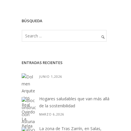
BÚSQUEDA
ENTRADAS RECIENTES
JUNIO 1,2026
Hogares saludables que van más allá
de la sostenibilidad
MARZO 6,2026
La zona de Tras Zarrín, en Salas,