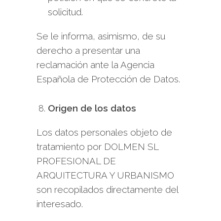
solicitud.
Se le informa, asimismo, de su
derecho a presentar una
reclamación ante la Agencia
Española de Protección de Datos.
Origen de los datos
Los datos personales objeto de
tratamiento por DOLMEN SL
PROFESIONAL DE
ARQUITECTURA Y URBANISMO
son recopilados directamente del
interesado.