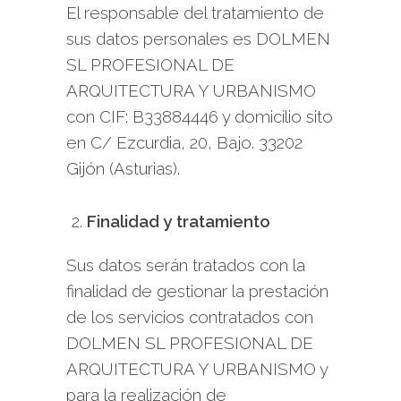
El responsable del tratamiento de
sus datos personales es DOLMEN
SL PROFESIONAL DE
ARQUITECTURA Y URBANISMO
con CIF: B33884446 y domicilio sito
en C/ Ezcurdia, 20, Bajo. 33202
Gijón (Asturias).
Finalidad y tratamiento
Sus datos serán tratados con la
finalidad de gestionar la prestación
de los servicios contratados con
DOLMEN SL PROFESIONAL DE
ARQUITECTURA Y URBANISMO y
para la realización de