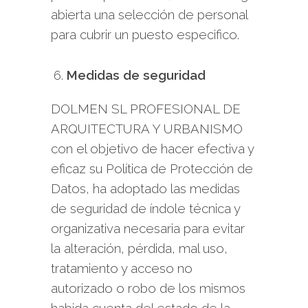
abierta una selección de personal
para cubrir un puesto especifico.
Medidas de seguridad
DOLMEN SL PROFESIONAL DE
ARQUITECTURA Y URBANISMO
con el objetivo de hacer efectiva y
eficaz su Política de Protección de
Datos, ha adoptado las medidas
de seguridad de índole técnica y
organizativa necesaria para evitar
la alteración, pérdida, mal uso,
tratamiento y acceso no
autorizado o robo de los mismos