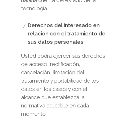
habida cuenta del estado de la
tecnología.
Derechos del interesado en
relación con el tratamiento de
sus datos personales
Usted podrá ejercer sus derechos
de acceso, rectificación,
cancelación, limitación del
tratamiento y portabilidad de los
datos en los casos y con el
alcance que establezca la
normativa aplicable en cada
momento.