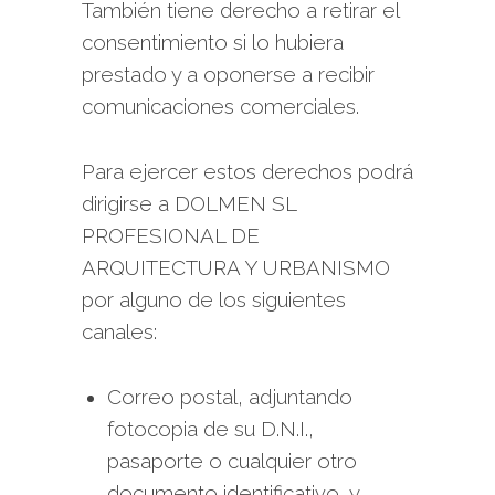
También tiene derecho a retirar el
consentimiento si lo hubiera
prestado y a oponerse a recibir
comunicaciones comerciales.
Para ejercer estos derechos podrá
dirigirse a DOLMEN SL
PROFESIONAL DE
ARQUITECTURA Y URBANISMO
por alguno de los siguientes
canales:
Correo postal, adjuntando
fotocopia de su D.N.I.,
pasaporte o cualquier otro
documento identificativo, y