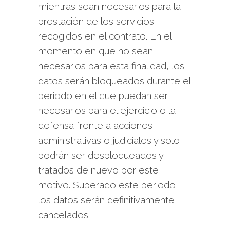
mientras sean necesarios para la
prestación de los servicios
recogidos en el contrato. En el
momento en que no sean
necesarios para esta finalidad, los
datos serán bloqueados durante el
periodo en el que puedan ser
necesarios para el ejercicio o la
defensa frente a acciones
administrativas o judiciales y solo
podrán ser desbloqueados y
tratados de nuevo por este
motivo. Superado este periodo,
los datos serán definitivamente
cancelados.