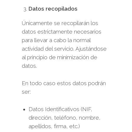
Datos recopilados
Únicamente se recopilarán los
datos estrictamente necesarios
para llevar a cabo la normal
actividad del servicio. Ajustándose
al principio de minimización de
datos.
En todo caso estos datos podrán
ser:
Datos Identificativos (NIF,
dirección, teléfono, nombre,
apellidos, firma, etc.)