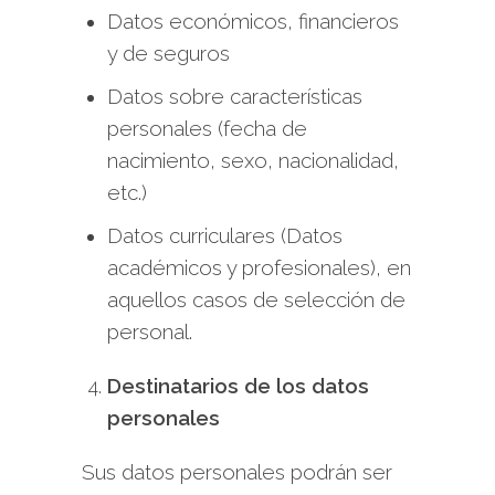
Datos económicos, financieros
y de seguros
Datos sobre características
personales (fecha de
nacimiento, sexo, nacionalidad,
etc.)
Datos curriculares (Datos
académicos y profesionales), en
aquellos casos de selección de
personal.
Destinatarios de los datos
personales
Sus datos personales podrán ser