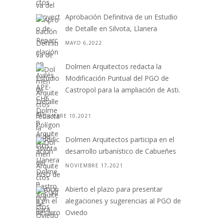
Aprobación Definitiva de un Estudio
de Detalle en Silvota, Llanera
MAYO 6,2022
Dolmen Arquitectos redacta la
Modificación Puntual del PGO de
Castropol para la ampliación de Asti.
. .
DICIEMBRE 10,2021
Dolmen Arquitectos participa en el
desarrollo urbanístico de Cabueñes
NOVIEMBRE 17,2021
Abierto el plazo para presentar
alegaciones y sugerencias al PGO de
Oviedo