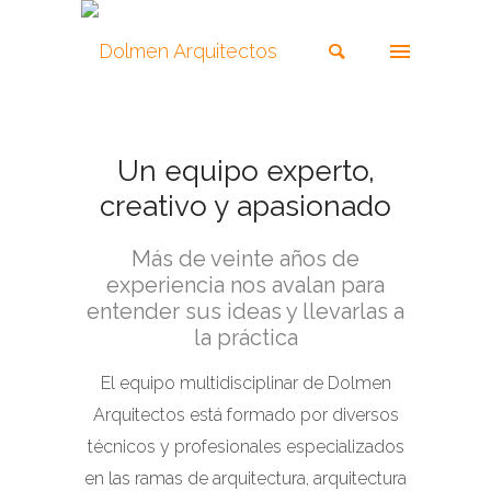
Un equipo experto,
creativo y apasionado
Más de veinte años de
experiencia nos avalan para
entender sus ideas y llevarlas a
la práctica
El equipo multidisciplinar de Dolmen
Arquitectos está formado por diversos
técnicos y profesionales especializados
en las ramas de arquitectura, arquitectura