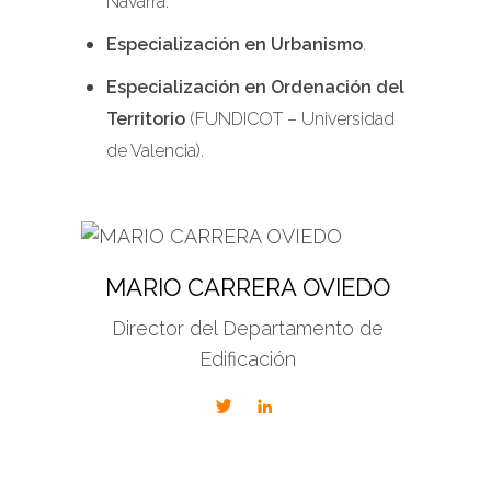
Navarra.
Especialización en Urbanismo
.
Especialización en Ordenación del
Territorio
(FUNDICOT – Universidad
de Valencia).
MARIO CARRERA OVIEDO
Director del Departamento de
Edificación