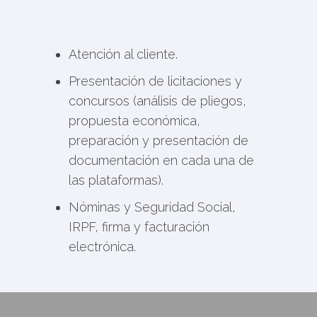
Atención al cliente.
Presentación de licitaciones y
concursos (análisis de pliegos,
propuesta económica,
preparación y presentación de
documentación en cada una de
las plataformas).
Nóminas y Seguridad Social,
IRPF, firma y facturación
electrónica.