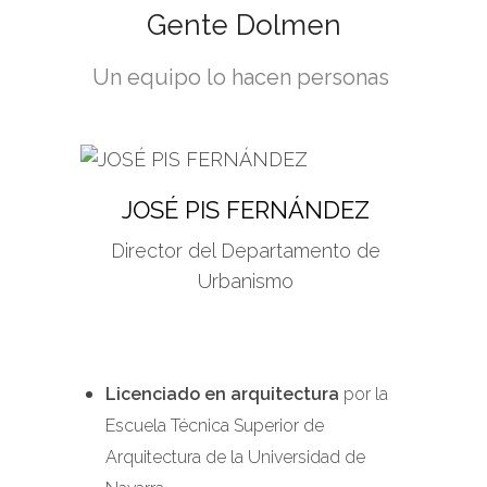
Gente Dolmen
Un equipo lo hacen personas
JOSÉ PIS FERNÁNDEZ
Director del Departamento de
Urbanismo
Licenciado en arquitectura
por la
Escuela Técnica Superior de
Arquitectura de la Universidad de