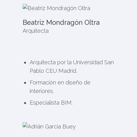
Beatriz Mondragón Oltra
Arquitecta
Arquitecta por la Universidad San
Pablo CEU Madrid.
Formación en diseño de
interiores.
Especialista BIM.