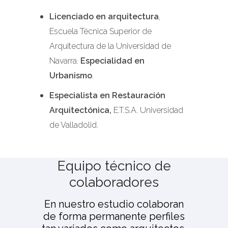
Licenciado en arquitectura
,
Escuela Técnica Superior de
Arquitectura de la Universidad de
Navarra.
Especialidad en
Urbanismo
.
Especialista en Restauración
Arquitectónica,
E.T.S.A. Universidad
de Valladolid.
Equipo técnico de
colaboradores
En nuestro estudio colaboran
de forma permanente perfiles