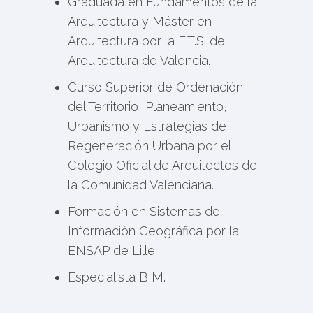
Graduada en Fundamentos de la
Arquitectura y Máster en
Arquitectura por la E.T.S. de
Arquitectura de Valencia.
Curso Superior de Ordenación
del Territorio, Planeamiento,
Urbanismo y Estrategias de
Regeneración Urbana por el
Colegio Oficial de Arquitectos de
la Comunidad Valenciana.
Formación en Sistemas de
Información Geográfica por la
ENSAP de Lille.
Especialista BIM.