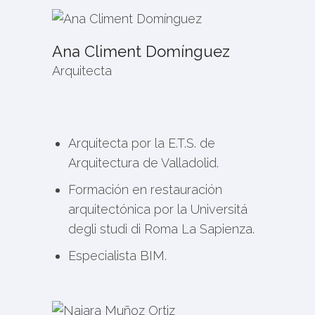
Ana Climent Domínguez
Arquitecta
Arquitecta por la E.T.S. de
Arquitectura de Valladolid.
Formación en restauración
arquitectónica por la Universitá
degli studi di Roma La Sapienza.
Especialista BIM.