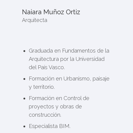
Naiara Muñoz Ortiz
Arquitecta
Graduada en Fundamentos de la
Arquitectura por la Universidad
del País Vasco.
Formación en Urbanismo, paisaje
y territorio.
Formación en Control de
proyectos y obras de
construcción.
Especialista BIM.