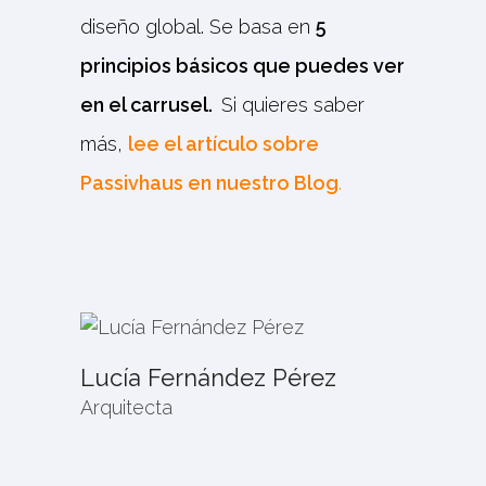
diseño global. Se basa en
5
principios básicos que puedes ver
en el carrusel.
Si quieres saber
más,
lee el artículo sobre
Passivhaus en nuestro Blog
.
Lucía Fernández Pérez
Arquitecta