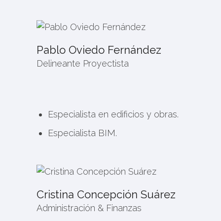
Pablo Oviedo Fernández
Delineante Proyectista
Especialista en edificios y obras.
Especialista BIM.
Cristina Concepción Suárez
Administración & Finanzas