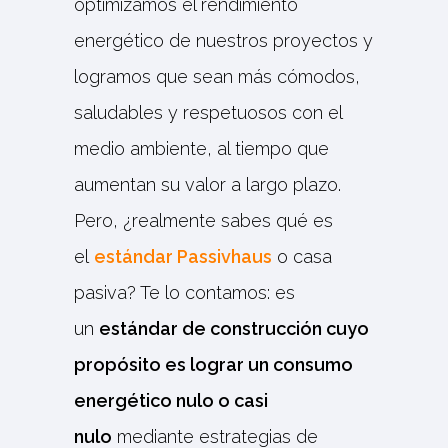
optimizamos el rendimiento
energético de nuestros proyectos y
logramos que sean más cómodos,
saludables y respetuosos con el
medio ambiente, al tiempo que
aumentan su valor a largo plazo.
Pero, ¿realmente sabes qué es
el
estándar Passivhaus
o casa
pasiva? Te lo contamos: es
un
estándar de construcción cuyo
propósito es lograr un consumo
energético nulo o casi
nulo
mediante estrategias de