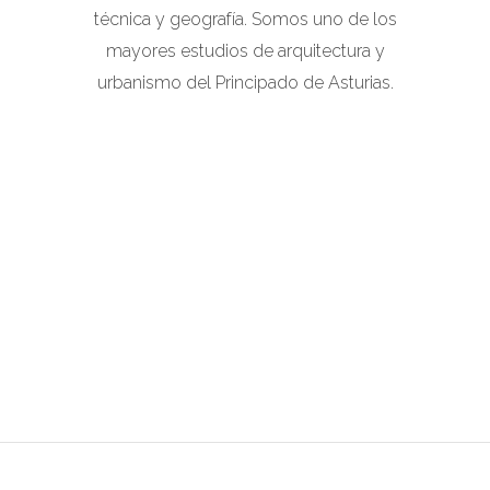
técnica y geografía. Somos uno de los
mayores estudios de arquitectura y
urbanismo del Principado de Asturias.