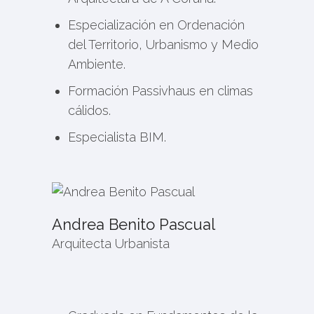
Especialización en Ordenación
del Territorio, Urbanismo y Medio
Ambiente.
Formación Passivhaus en climas
cálidos.
Especialista BIM.
Andrea Benito Pascual
Arquitecta Urbanista