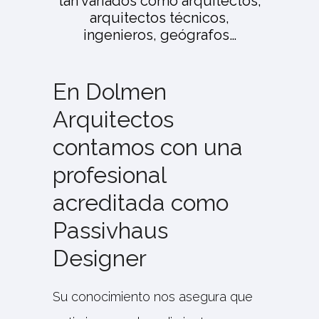
tan variados como arquitectos,
arquitectos técnicos,
ingenieros, geógrafos…
En Dolmen
Arquitectos
contamos con una
profesional
acreditada como
Passivhaus
Designer
Su conocimiento nos asegura que