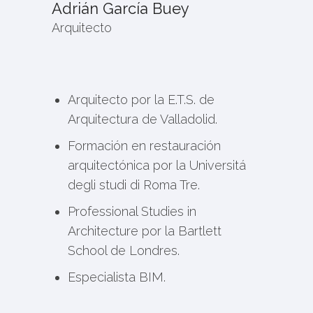
Adrián García Buey
Arquitecto
Arquitecto por la E.T.S. de
Arquitectura de Valladolid.
Formación en restauración
arquitectónica por la Universitá
degli studi di Roma Tre.
Professional Studies in
Architecture por la Bartlett
School de Londres.
Especialista BIM.