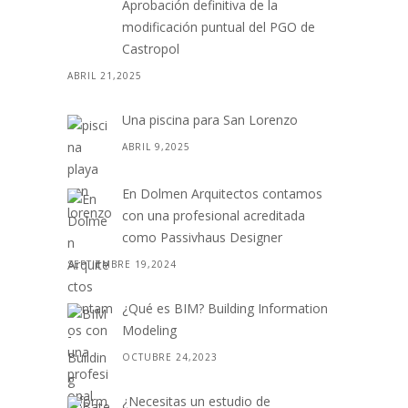
Aprobación definitiva de la
modificación puntual del PGO de
Castropol
ABRIL 21,2025
Una piscina para San Lorenzo
ABRIL 9,2025
En Dolmen Arquitectos contamos
con una profesional acreditada
como Passivhaus Designer
SEPTIEMBRE 19,2024
¿Qué es BIM? Building Information
Modeling
OCTUBRE 24,2023
¿Necesitas un estudio de