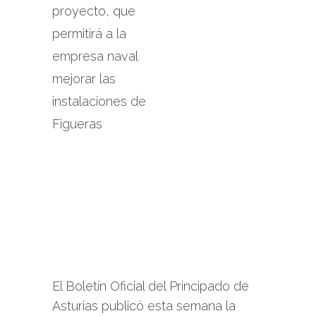
proyecto, que
permitirá a la
empresa naval
mejorar las
instalaciones de
Figueras
El Boletín Oficial del Principado de
Asturias publicó esta semana la