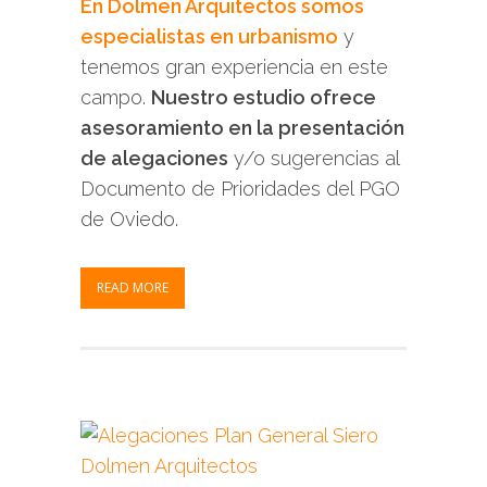
En Dolmen Arquitectos somos
especialistas en urbanismo
y
tenemos gran experiencia en este
campo.
Nuestro estudio ofrece
asesoramiento en la presentación
de alegaciones
y/o sugerencias al
Documento de Prioridades del PGO
de Oviedo.
READ MORE