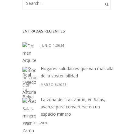
ENTRADAS RECIENTES
JUNIO 1,2026
Hogares saludables que van más allá
de la sostenibilidad
MARZO 6,2026
La zona de Tras Zarrín, en Salas,
avanza para convertirse en un
espacio minero
MARZO 5,2026