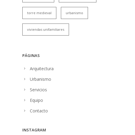
torre medieval
urbanismo
viviendas unifamiliares
PÁGINAS
Arquitectura
Urbanismo
Servicios
Equipo
Contacto
INSTAGRAM