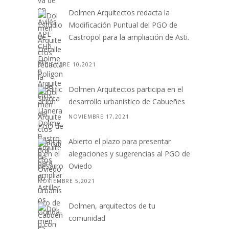
Dolmen Arquitectos redacta la
Modificación Puntual del PGO de
Castropol para la ampliación de Asti.
. .
DICIEMBRE 10,2021
Dolmen Arquitectos participa en el
desarrollo urbanístico de Cabueñes
NOVIEMBRE 17,2021
Abierto el plazo para presentar
alegaciones y sugerencias al PGO de
Oviedo
NOVIEMBRE 5,2021
Dolmen, arquitectos de tu
comunidad