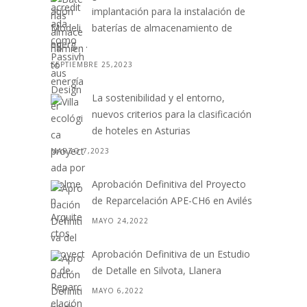
implantación para la instalación de
baterías de almacenamiento de
energ. . .
SEPTIEMBRE 25,2023
La sostenibilidad y el entorno,
nuevos criterios para la clasificación
de hoteles en Asturias
MARZO 7,2023
Aprobación Definitiva del Proyecto
de Reparcelación APE-CH6 en Avilés
MAYO 24,2022
Aprobación Definitiva de un Estudio
de Detalle en Silvota, Llanera
MAYO 6,2022