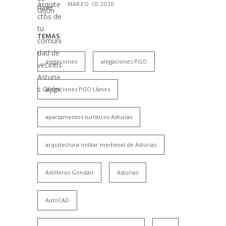
MARZO 10,2020
TEMAS
alegaciones
alegaciones PGO
alegaciones PGO Llanes
apartamentos turísticos Asturias
arquitectura militar medieval de Asturias
Astilleros Gondán
Asturias
AutoCAD