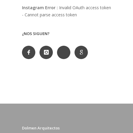
Instagram Error :
Invalid OAuth access token
- Cannot parse access token
¿NOS SIGUEN?
Dolmen Arquitectos