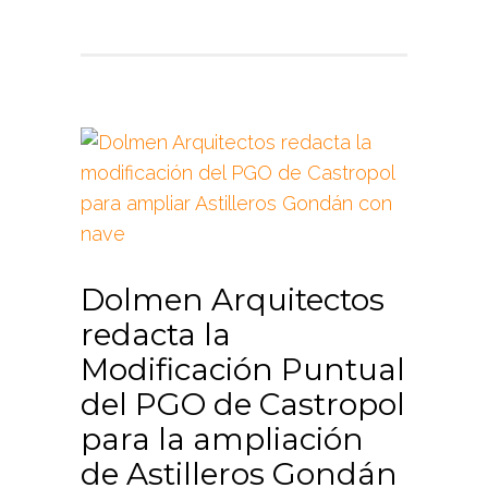
Dolmen Arquitectos
redacta la
Modificación Puntual
del PGO de Castropol
para la ampliación
de Astilleros Gondán