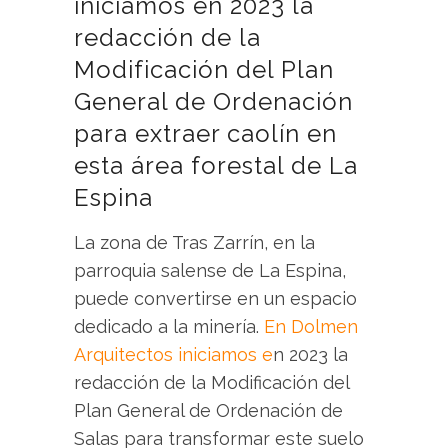
iniciamos en 2023 la
redacción de la
Modificación del Plan
General de Ordenación
para extraer caolín en
esta área forestal de La
Espina
La zona de Tras Zarrín, en la
parroquia salense de La Espina,
puede convertirse en un espacio
dedicado a la minería.
En Dolmen
Arquitectos iniciamos e
n 2023 la
redacción de la Modificación del
Plan General de Ordenación de
Salas para transformar este suelo