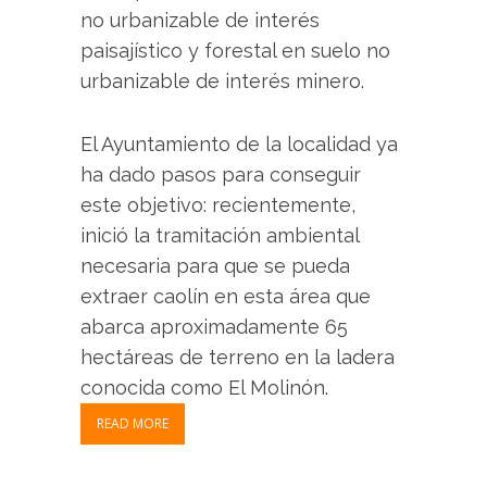
no urbanizable de interés
paisajístico y forestal en suelo no
urbanizable de interés minero.
El Ayuntamiento de la localidad ya
ha dado pasos para conseguir
este objetivo: recientemente,
inició la tramitación ambiental
necesaria para que se pueda
extraer caolín en esta área que
abarca aproximadamente 65
hectáreas de terreno en la ladera
conocida como El Molinón.
READ MORE