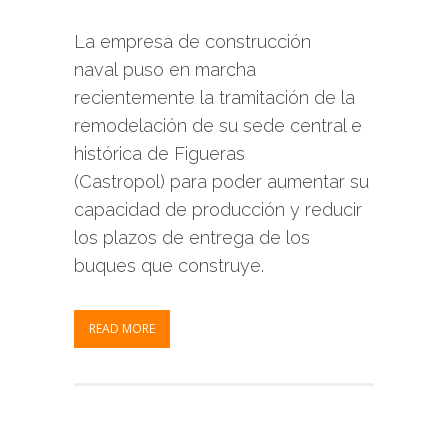
La empresa de construcción
naval puso en marcha
recientemente la tramitación de la
remodelación de su sede central e
histórica de Figueras
(Castropol) para poder aumentar su
capacidad de producción y reducir
los plazos de entrega de los
buques que construye.
READ MORE