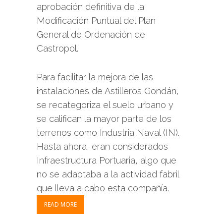
aprobación definitiva de la
Modificación Puntual del Plan
General de Ordenación de
Castropol.
Para facilitar la mejora de las
instalaciones de Astilleros Gondán,
se recategoriza el suelo urbano y
se califican la mayor parte de los
terrenos como Industria Naval (IN).
Hasta ahora, eran considerados
Infraestructura Portuaria, algo que
no se adaptaba a la actividad fabril
que lleva a cabo esta compañía.
READ MORE