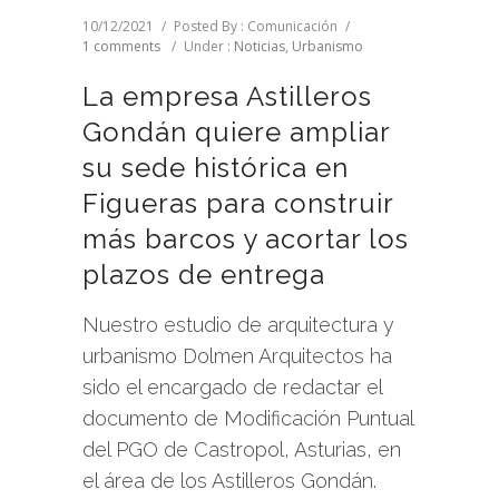
10/12/2021
/
Posted By : Comunicación
/
1 comments
/
Under :
Noticias
,
Urbanismo
La empresa Astilleros
Gondán quiere ampliar
su sede histórica en
Figueras para construir
más barcos y acortar los
plazos de entrega
Nuestro estudio de arquitectura y
urbanismo Dolmen Arquitectos ha
sido el encargado de redactar el
documento de Modificación Puntual
del PGO de Castropol, Asturias, en
el área de los Astilleros Gondán.