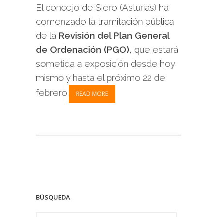
El concejo de Siero (Asturias) ha
comenzado la tramitación pública
de la
Revisión del Plan General
de Ordenación (PGO)
, que estará
sometida a exposición desde hoy
mismo y hasta el próximo 22 de
febrero.
READ MORE
BÚSQUEDA