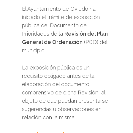
El Ayuntamiento de Oviedo ha
iniciado el trámite de exposición
pública del Documento de
Prioridades de la
Revisión del Plan
General de Ordenación
(PGO) del
municipio.
La exposición pública es un
requisito obligado antes de la
elaboración del documento
comprensivo de dicha Revisión, al
objeto de que puedan presentarse
sugerencias u observaciones en
relación con la misma.