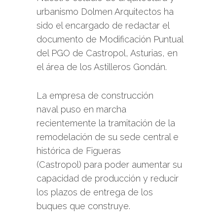
urbanismo Dolmen Arquitectos ha
sido el encargado de redactar el
documento de Modificación Puntual
del PGO de Castropol, Asturias, en
el área de los Astilleros Gondán.
La empresa de construcción
naval puso en marcha
recientemente la tramitación de la
remodelación de su sede central e
histórica de Figueras
(Castropol) para poder aumentar su
capacidad de producción y reducir
los plazos de entrega de los
buques que construye.