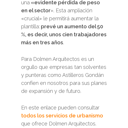
una
«evidente pérdida de peso
en el sector
». Esta ampliación
«crucial» le permitirá aumentar la
plantilla:
prevé un aumento del 50
%, es decir, unos cien trabajadores
más en tres años
.
Para Dolmen Arquitectos es un
orgullo que empresas tan solventes
y punteras como Astilleros Gondán
confíen en nosotros para sus planes
de expansión y de futuro.
En este enlace pueden consultar
todos los servicios de urbanismo
que ofrece Dolmen Arquitectos.