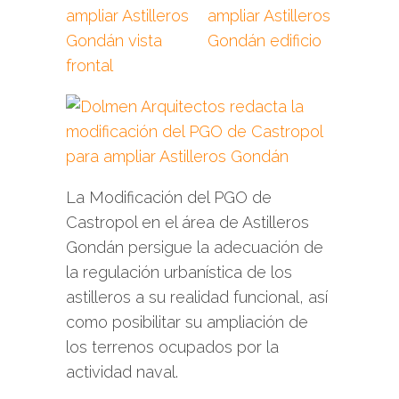
La Modificación del PGO de
Castropol en el área de Astilleros
Gondán persigue la adecuación de
la regulación urbanística de los
astilleros a su realidad funcional, así
como posibilitar su ampliación de
los terrenos ocupados por la
actividad naval.