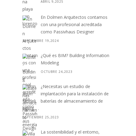
ABRIL 9,2025
En Dolmen Arquitectos contamos
con una profesional acreditada
como Passivhaus Designer
SEPTIEMBRE 19,2024
¿Qué es BIM? Building Information
Modeling
OCTUBRE 24,2023
¿Necesitas un estudio de
implantación para la instalación de
baterías de almacenamiento de
energ. . .
SEPTIEMBRE 25,2023
La sostenibilidad y el entorno,