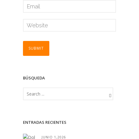
BÚSQUEDA
ENTRADAS RECIENTES
JUNIO 1,2026