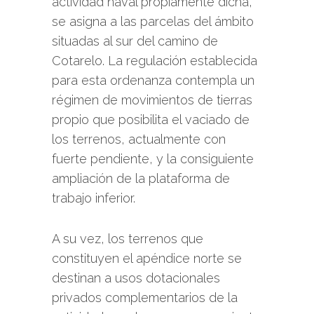
actividad naval propiamente dicha,
se asigna a las parcelas del ámbito
situadas al sur del camino de
Cotarelo. La regulación establecida
para esta ordenanza contempla un
régimen de movimientos de tierras
propio que posibilita el vaciado de
los terrenos, actualmente con
fuerte pendiente, y la consiguiente
ampliación de la plataforma de
trabajo inferior.
A su vez, los terrenos que
constituyen el apéndice norte se
destinan a usos dotacionales
privados complementarios de la