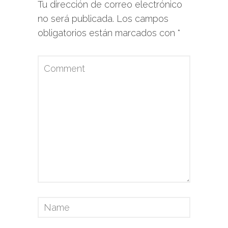
Tu dirección de correo electrónico
no será publicada.
Los campos
obligatorios están marcados con
*