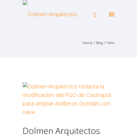
Home
/
Blog
/ Here
Dolmen Arquitectos