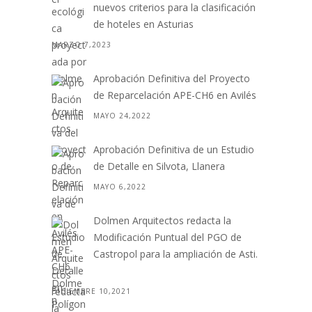
nuevos criterios para la clasificación
de hoteles en Asturias
MARZO 7,2023
Aprobación Definitiva del Proyecto
de Reparcelación APE-CH6 en Avilés
MAYO 24,2022
Aprobación Definitiva de un Estudio
de Detalle en Silvota, Llanera
MAYO 6,2022
Dolmen Arquitectos redacta la
Modificación Puntual del PGO de
Castropol para la ampliación de Asti.
. .
DICIEMBRE 10,2021