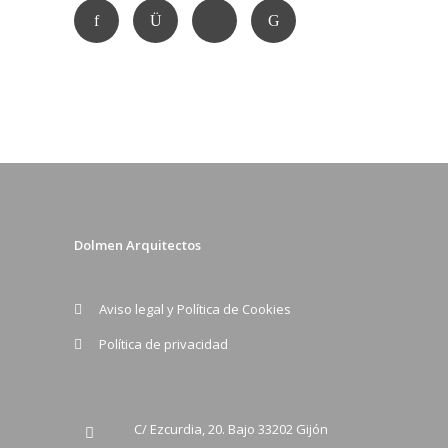
Dolmen Arquitectos
Aviso legal y Política de Cookies
Política de privacidad
C/ Ezcurdia, 20. Bajo 33202 Gijón