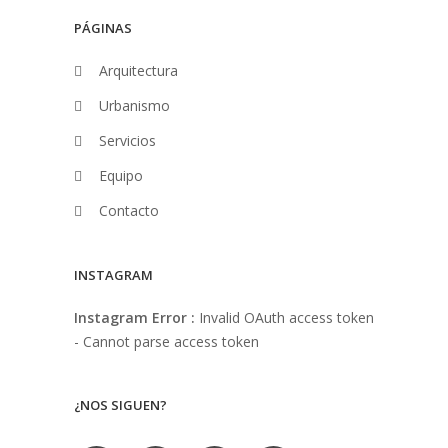
PÁGINAS
Arquitectura
Urbanismo
Servicios
Equipo
Contacto
INSTAGRAM
Instagram Error :
Invalid OAuth access token
- Cannot parse access token
¿NOS SIGUEN?