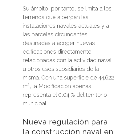
Su ámbito, por tanto, se limita a los
terrenos que albergan las
instalaciones navales actuales y a
las parcelas circundantes
destinadas a acoger nuevas
edificaciones directamente
relacionadas con la actividad naval
u otros usos subsidiarios de la
misma. Con una superficie de 44.622
m², la Modificación apenas
representa el 0,04 % del territorio
municipal.
Nueva regulación para
la construcción naval en