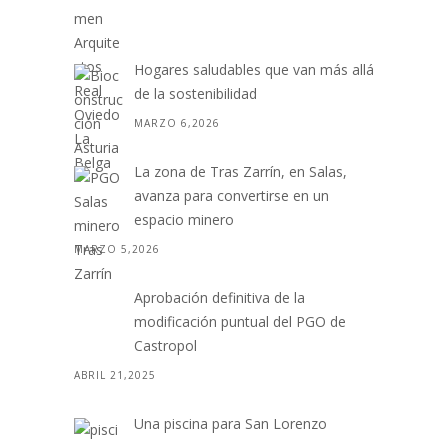
Hogares saludables que van más allá
de la sostenibilidad
MARZO 6,2026
La zona de Tras Zarrín, en Salas,
avanza para convertirse en un
espacio minero
MARZO 5,2026
Aprobación definitiva de la
modificación puntual del PGO de
Castropol
ABRIL 21,2025
Una piscina para San Lorenzo