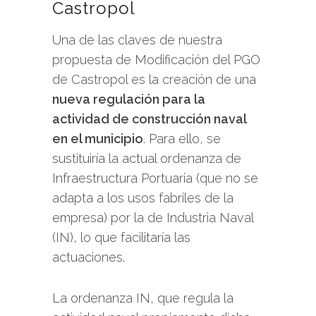
Castropol
Una de las claves de nuestra
propuesta de Modificación del PGO
de Castropol es la creación de una
nueva regulación para la
actividad de construcción naval
en el municipio
. Para ello, se
sustituiría la actual ordenanza de
Infraestructura Portuaria (que no se
adapta a los usos fabriles de la
empresa) por la de Industria Naval
(IN), lo que facilitaría las
actuaciones.
La ordenanza IN, que regula la