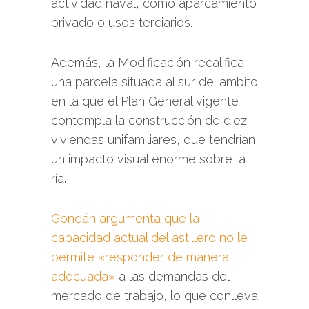
actividad naval, como aparcamiento
privado o usos terciarios.
Además, la Modificación recalifica
una parcela situada al sur del ámbito
en la que el Plan General vigente
contempla la construcción de diez
viviendas unifamiliares, que tendrían
un impacto visual enorme sobre la
ría.
Gondán argumenta que la
capacidad actual del astillero no le
permite «responder de manera
adecuada»
a las demandas del
mercado de trabajo, lo que conlleva