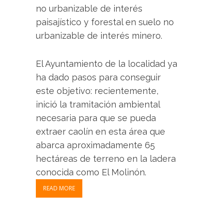
no urbanizable de interés
paisajístico y forestal en suelo no
urbanizable de interés minero.
El Ayuntamiento de la localidad ya
ha dado pasos para conseguir
este objetivo: recientemente,
inició la tramitación ambiental
necesaria para que se pueda
extraer caolín en esta área que
abarca aproximadamente 65
hectáreas de terreno en la ladera
conocida como El Molinón.
READ MORE