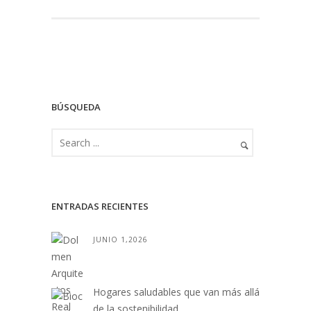
BÚSQUEDA
ENTRADAS RECIENTES
JUNIO 1,2026
Hogares saludables que van más allá
de la sostenibilidad