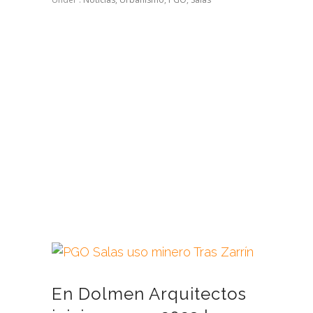
En Dolmen Arquitectos