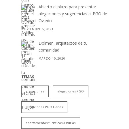
Abierto el plazo para presentar
alegaciones y sugerencias al PGO de
Oviedo
NOVIEMBRE 5,2021
Dolmen, arquitectos de tu
comunidad
MARZO 10,2020
TEMAS
alegaciones
alegaciones PGO
alegaciones PGO Llanes
apartamentos turísticos Asturias