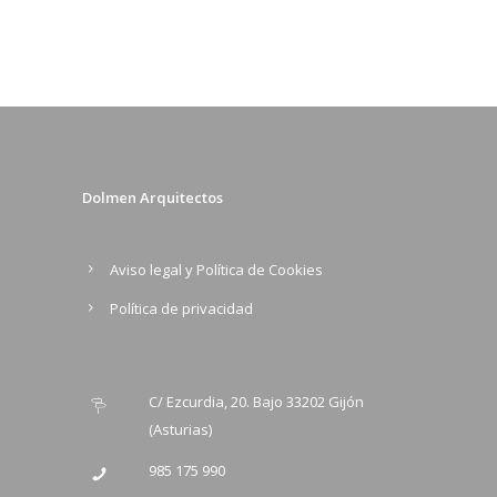
Dolmen Arquitectos
Aviso legal y Política de Cookies
Política de privacidad
C/ Ezcurdia, 20. Bajo 33202 Gijón
(Asturias)
985 175 990