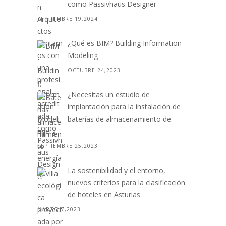
como Passivhaus Designer
SEPTIEMBRE 19,2024
¿Qué es BIM? Building Information
Modeling
OCTUBRE 24,2023
¿Necesitas un estudio de
implantación para la instalación de
baterías de almacenamiento de
energ. . .
SEPTIEMBRE 25,2023
La sostenibilidad y el entorno,
nuevos criterios para la clasificación
de hoteles en Asturias
MARZO 7,2023