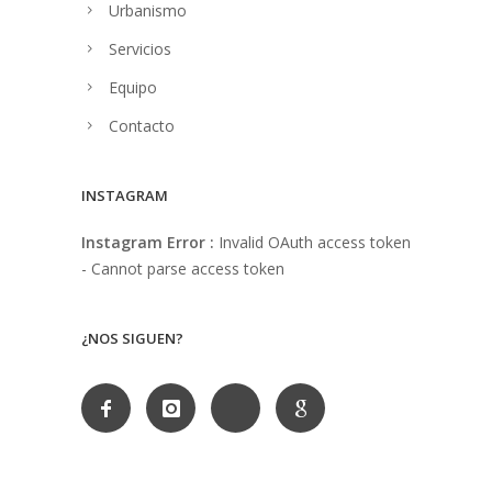
Urbanismo
Servicios
Equipo
Contacto
INSTAGRAM
Instagram Error :
Invalid OAuth access token
- Cannot parse access token
¿NOS SIGUEN?