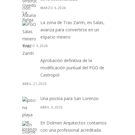
MARZO 6,2026
La zona de Tras Zarrín, en Salas,
avanza para convertirse en un
espacio minero
MARZO 5,2026
Aprobación definitiva de la
modificación puntual del PGO de
Castropol
ABRIL 21,2025
Una piscina para San Lorenzo
ABRIL 9,2025
En Dolmen Arquitectos contamos
con una profesional acreditada