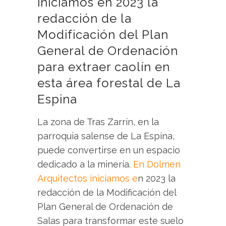
iniciamos en 2023 la
redacción de la
Modificación del Plan
General de Ordenación
para extraer caolín en
esta área forestal de La
Espina
La zona de Tras Zarrín, en la
parroquia salense de La Espina,
puede convertirse en un espacio
dedicado a la minería.
En Dolmen
Arquitectos iniciamos e
n 2023 la
redacción de la Modificación del
Plan General de Ordenación de
Salas para transformar este suelo