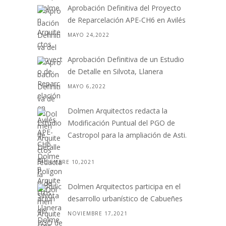
Aprobación Definitiva del Proyecto
de Reparcelación APE-CH6 en Avilés
MAYO 24,2022
Aprobación Definitiva de un Estudio
de Detalle en Silvota, Llanera
MAYO 6,2022
Dolmen Arquitectos redacta la
Modificación Puntual del PGO de
Castropol para la ampliación de Asti.
. .
DICIEMBRE 10,2021
Dolmen Arquitectos participa en el
desarrollo urbanístico de Cabueñes
NOVIEMBRE 17,2021