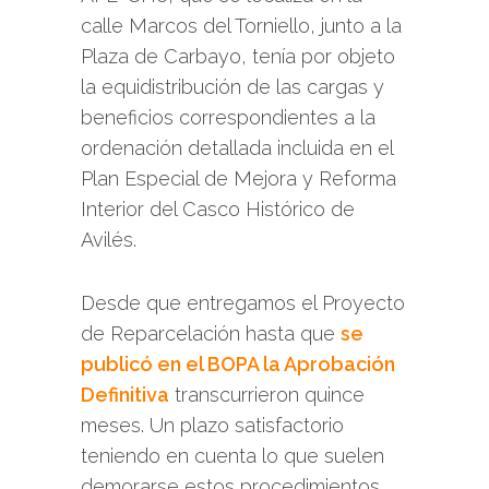
calle Marcos del Torniello, junto a la
Plaza de Carbayo, tenía por objeto
la equidistribución de las cargas y
beneficios correspondientes a la
ordenación detallada incluida en el
Plan Especial de Mejora y Reforma
Interior del Casco Histórico de
Avilés.
Desde que entregamos el Proyecto
de Reparcelación hasta que
se
publicó en el BOPA la Aprobación
Definitiva
transcurrieron quince
meses. Un plazo satisfactorio
teniendo en cuenta lo que suelen
demorarse estos procedimientos