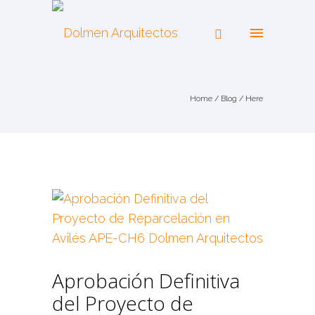
Home
/
Blog
/ Here
Aprobación Definitiva
del Proyecto de