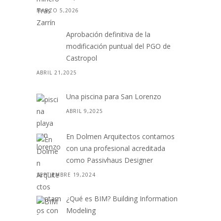
MARZO 5,2026
Aprobación definitiva de la
modificación puntual del PGO de
Castropol
ABRIL 21,2025
Una piscina para San Lorenzo
ABRIL 9,2025
En Dolmen Arquitectos contamos
con una profesional acreditada
como Passivhaus Designer
SEPTIEMBRE 19,2024
¿Qué es BIM? Building Information
Modeling