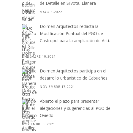
de Detalle en Silvota, Llanera
MAYO 6,2022
Dolmen Arquitectos redacta la
Modificación Puntual del PGO de
Castropol para la ampliación de Asti.
. .
DICIEMBRE 10,2021
Dolmen Arquitectos participa en el
desarrollo urbanístico de Cabueñes
NOVIEMBRE 17,2021
Abierto el plazo para presentar
alegaciones y sugerencias al PGO de
Oviedo
NOVIEMBRE 5,2021