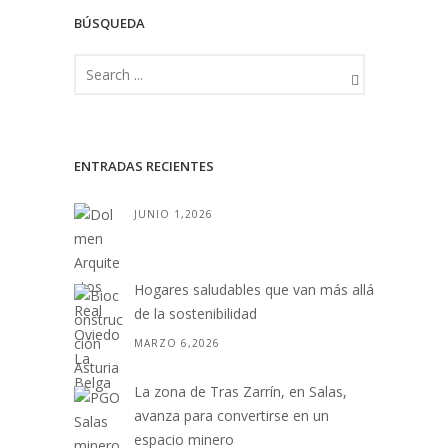
BÚSQUEDA
ENTRADAS RECIENTES
JUNIO 1,2026
Hogares saludables que van más allá
de la sostenibilidad
MARZO 6,2026
La zona de Tras Zarrín, en Salas,
avanza para convertirse en un
espacio minero