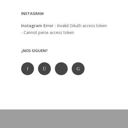
INSTAGRAM
Instagram Error :
Invalid OAuth access token
- Cannot parse access token
¿NOS SIGUEN?