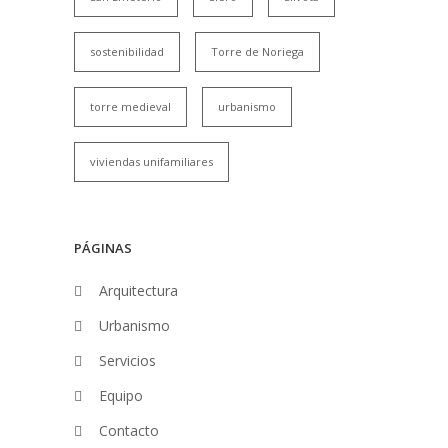
sostenibilidad
Torre de Noriega
torre medieval
urbanismo
viviendas unifamiliares
PÁGINAS
Arquitectura
Urbanismo
Servicios
Equipo
Contacto