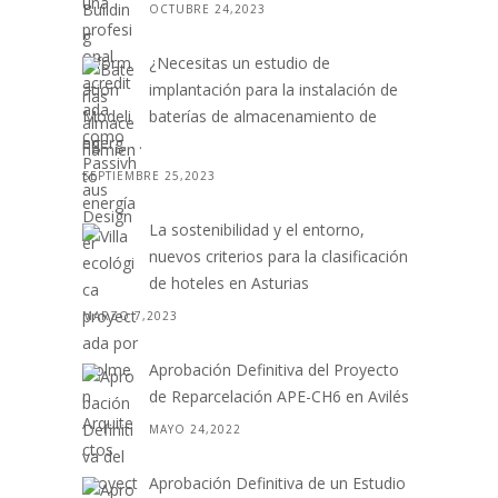
OCTUBRE 24,2023
¿Necesitas un estudio de
implantación para la instalación de
baterías de almacenamiento de
energ. . .
SEPTIEMBRE 25,2023
La sostenibilidad y el entorno,
nuevos criterios para la clasificación
de hoteles en Asturias
MARZO 7,2023
Aprobación Definitiva del Proyecto
de Reparcelación APE-CH6 en Avilés
MAYO 24,2022
Aprobación Definitiva de un Estudio