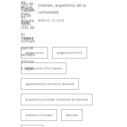
Dolmen, arquitectos de tu
comunidad
MARZO 10,2020
TEMAS
alegaciones
alegaciones PGO
alegaciones PGO Llanes
apartamentos turísticos Asturias
arquitectura militar medieval de Asturias
Astilleros Gondán
Asturias