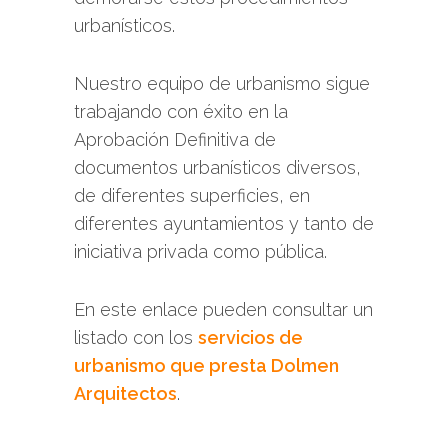
urbanísticos.
Nuestro equipo de urbanismo sigue
trabajando con éxito en la
Aprobación Definitiva de
documentos urbanísticos diversos,
de diferentes superficies, en
diferentes ayuntamientos y tanto de
iniciativa privada como pública.
En este enlace pueden consultar un
listado con los
servicios de
urbanismo que presta Dolmen
Arquitectos
.