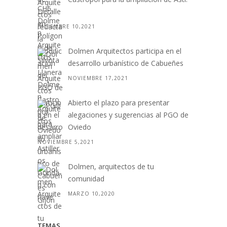
. .
DICIEMBRE 10,2021
Dolmen Arquitectos participa en el
desarrollo urbanístico de Cabueñes
NOVIEMBRE 17,2021
Abierto el plazo para presentar
alegaciones y sugerencias al PGO de
Oviedo
NOVIEMBRE 5,2021
Dolmen, arquitectos de tu
comunidad
MARZO 10,2020
TEMAS