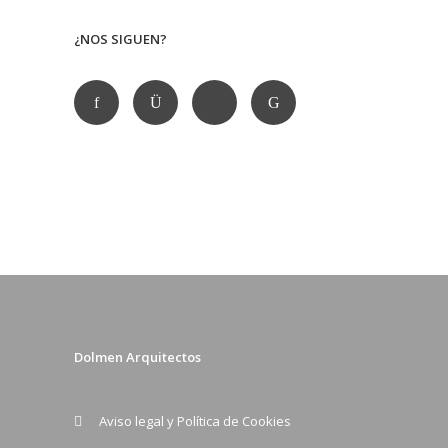
¿NOS SIGUEN?
Dolmen Arquitectos
Aviso legal y Política de Cookies