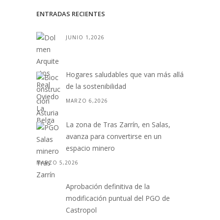
ENTRADAS RECIENTES
JUNIO 1,2026
Hogares saludables que van más allá
de la sostenibilidad
MARZO 6,2026
La zona de Tras Zarrín, en Salas,
avanza para convertirse en un
espacio minero
MARZO 5,2026
Aprobación definitiva de la
modificación puntual del PGO de
Castropol