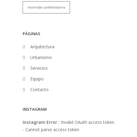
viviendas unifamiliares
PÁGINAS
Arquitectura
Urbanismo
Servicios
Equipo
Contacto
INSTAGRAM
Instagram Error :
Invalid OAuth access token
- Cannot parse access token