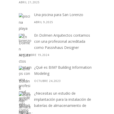
ABRIL 21,2025
Una piscina para San Lorenzo
ABRIL 9,2025
En Dolmen Arquitectos contamos
con una profesional acreditada
como Passivhaus Designer
SEPTIEMBRE 19,2024
¿Qué es BIM? Building Information
Modeling
OCTUBRE 24,2023
¿Necesitas un estudio de
implantación para la instalación de
baterías de almacenamiento de
energ. . .