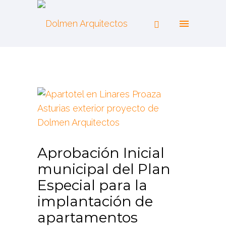
Aprobación Inicial
municipal del Plan
Especial para la
implantación de
apartamentos