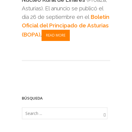
Asturias). El anuncio se publicó el
día 26 de septiembre en el
Boletín
Oficial del Principado de Asturias
(BOPA)
.
READ MORE
BÚSQUEDA