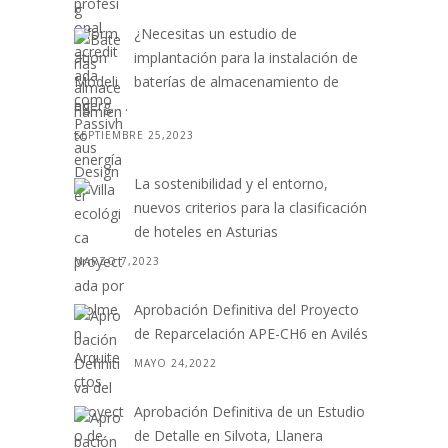
¿Necesitas un estudio de
implantación para la instalación de
baterías de almacenamiento de
energ. . .
SEPTIEMBRE 25,2023
La sostenibilidad y el entorno,
nuevos criterios para la clasificación
de hoteles en Asturias
MARZO 7,2023
Aprobación Definitiva del Proyecto
de Reparcelación APE-CH6 en Avilés
MAYO 24,2022
Aprobación Definitiva de un Estudio
de Detalle en Silvota, Llanera