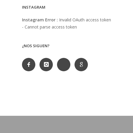
INSTAGRAM
Instagram Error :
Invalid OAuth access token
- Cannot parse access token
¿NOS SIGUEN?