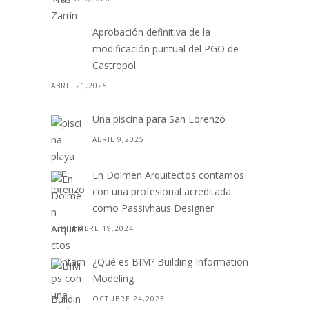
Aprobación definitiva de la
modificación puntual del PGO de
Castropol
ABRIL 21,2025
Una piscina para San Lorenzo
ABRIL 9,2025
En Dolmen Arquitectos contamos
con una profesional acreditada
como Passivhaus Designer
SEPTIEMBRE 19,2024
¿Qué es BIM? Building Information
Modeling
OCTUBRE 24,2023