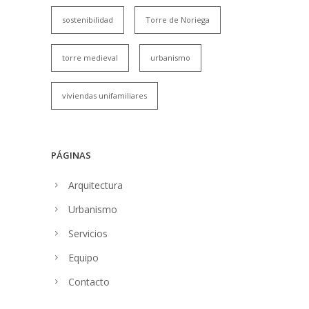
sostenibilidad
Torre de Noriega
torre medieval
urbanismo
viviendas unifamiliares
PÁGINAS
Arquitectura
Urbanismo
Servicios
Equipo
Contacto