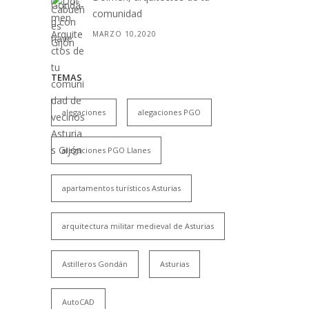
comunidad
MARZO 10,2020
TEMAS
alegaciones
alegaciones PGO
alegaciones PGO Llanes
apartamentos turísticos Asturias
arquitectura militar medieval de Asturias
Astilleros Gondán
Asturias
AutoCAD