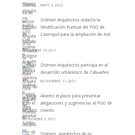
MAYO 6,2022
Dolmen Arquitectos redacta la
Modificación Puntual del PGO de
Castropol para la ampliación de Asti.
. .
DICIEMBRE 10,2021
Dolmen Arquitectos participa en el
desarrollo urbanístico de Cabueñes
NOVIEMBRE 17,2021
Abierto el plazo para presentar
alegaciones y sugerencias al PGO de
Oviedo
NOVIEMBRE 5,2021
Dolmen, arquitectos de tu