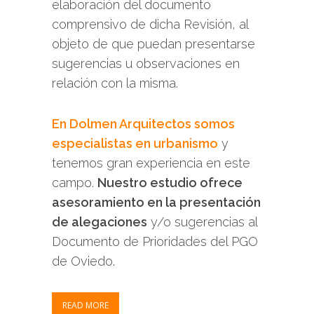
elaboración del documento
comprensivo de dicha Revisión, al
objeto de que puedan presentarse
sugerencias u observaciones en
relación con la misma.
En Dolmen Arquitectos somos
especialistas en urbanismo
y
tenemos gran experiencia en este
campo.
Nuestro estudio ofrece
asesoramiento en la presentación
de alegaciones
y/o sugerencias al
Documento de Prioridades del PGO
de Oviedo.
READ MORE