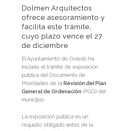
Dolmen Arquitectos
ofrece asesoramiento y
facilita este trámite,
cuyo plazo vence el 27
de diciembre
El Ayuntamiento de Oviedo ha
iniciado el trámite de exposición
pública del Documento de
Prioridades de la
Revisión del Plan
General de Ordenación
(PGO) del
municipio.
La exposición pública es un
requisito obligado antes de la