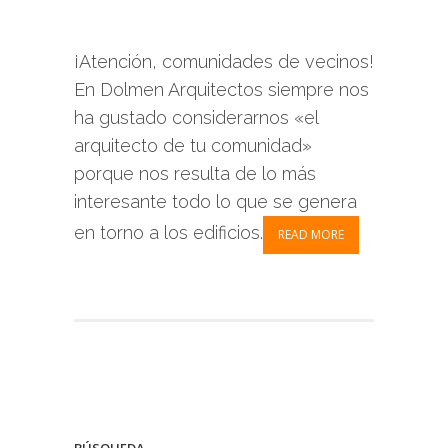
¡Atención, comunidades de vecinos!
En Dolmen Arquitectos siempre nos
ha gustado considerarnos «el
arquitecto de tu comunidad»
porque nos resulta de lo más
interesante todo lo que se genera
en torno a los edificios.
READ MORE
BÚSQUEDA