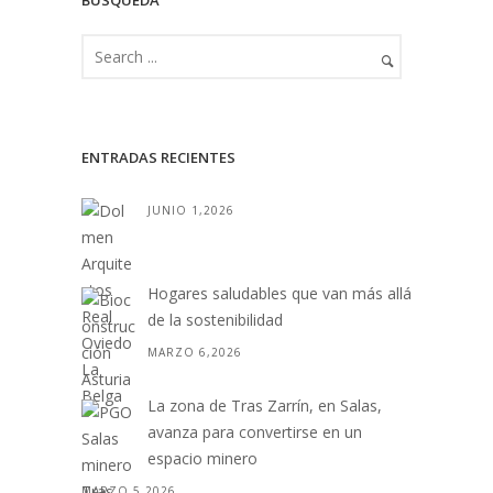
ENTRADAS RECIENTES
JUNIO 1,2026
Hogares saludables que van más allá
de la sostenibilidad
MARZO 6,2026
La zona de Tras Zarrín, en Salas,
avanza para convertirse en un
espacio minero
MARZO 5,2026