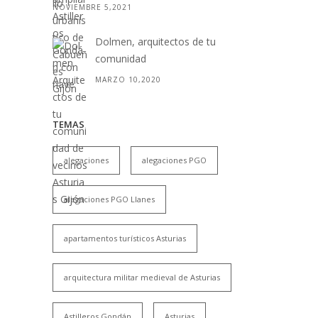
NOVIEMBRE 5,2021
Dolmen, arquitectos de tu
comunidad
MARZO 10,2020
TEMAS
alegaciones
alegaciones PGO
alegaciones PGO Llanes
apartamentos turísticos Asturias
arquitectura militar medieval de Asturias
Astilleros Gondán
Asturias