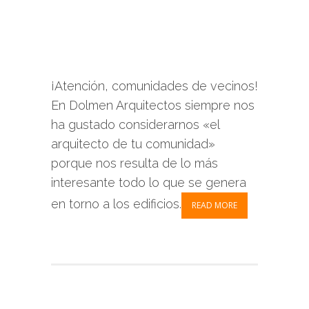
¡Atención, comunidades de vecinos!
En Dolmen Arquitectos siempre nos
ha gustado considerarnos «el
arquitecto de tu comunidad»
porque nos resulta de lo más
interesante todo lo que se genera
en torno a los edificios.
READ MORE