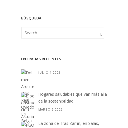
BÚSQUEDA
ENTRADAS RECIENTES
JUNIO 1,2026
Hogares saludables que van más allá
de la sostenibilidad
MARZO 6,2026
La zona de Tras Zarrín, en Salas,