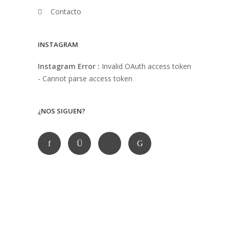
Contacto
INSTAGRAM
Instagram Error :
Invalid OAuth access token
- Cannot parse access token
¿NOS SIGUEN?