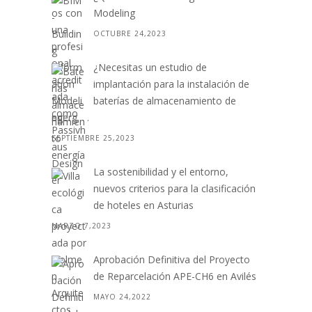
Modeling
OCTUBRE 24,2023
¿Necesitas un estudio de
implantación para la instalación de
baterías de almacenamiento de
energ. . .
SEPTIEMBRE 25,2023
La sostenibilidad y el entorno,
nuevos criterios para la clasificación
de hoteles en Asturias
MARZO 7,2023
Aprobación Definitiva del Proyecto
de Reparcelación APE-CH6 en Avilés
MAYO 24,2022