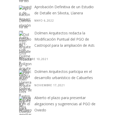
Aprobación Definitiva de un Estudio
de Detalle en Silvota, Llanera
MAYO 6,2022
Dolmen Arquitectos redacta la
Modificación Puntual del PGO de
Castropol para la ampliación de Asti.
. .
DICIEMBRE 10,2021
Dolmen Arquitectos participa en el
desarrollo urbanístico de Cabueñes
NOVIEMBRE 17,2021
Abierto el plazo para presentar
alegaciones y sugerencias al PGO de
Oviedo