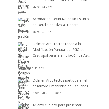
MAYO 24,2022
Aprobación Definitiva de un Estudio
de Detalle en Silvota, Llanera
MAYO 6,2022
Dolmen Arquitectos redacta la
Modificación Puntual del PGO de
Castropol para la ampliación de Asti.
. .
DICIEMBRE 10,2021
Dolmen Arquitectos participa en el
desarrollo urbanístico de Cabueñes
NOVIEMBRE 17,2021
Abierto el plazo para presentar