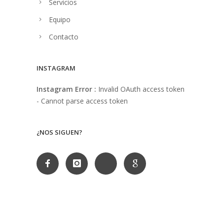
Servicios
Equipo
Contacto
INSTAGRAM
Instagram Error :
Invalid OAuth access token
- Cannot parse access token
¿NOS SIGUEN?