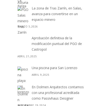
La zona de Tras Zarrín, en Salas,
avanza para convertirse en un
espacio minero
MARZO 5,2026
Aprobación definitiva de la
modificación puntual del PGO de
Castropol
ABRIL 21,2025
Una piscina para San Lorenzo
ABRIL 9,2025
En Dolmen Arquitectos contamos
con una profesional acreditada
como Passivhaus Designer
SEPTIEMBRE 19,2024