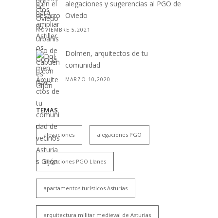
alegaciones y sugerencias al PGO de
Oviedo
NOVIEMBRE 5,2021
Dolmen, arquitectos de tu
comunidad
MARZO 10,2020
TEMAS
alegaciones
alegaciones PGO
alegaciones PGO Llanes
apartamentos turísticos Asturias
arquitectura militar medieval de Asturias