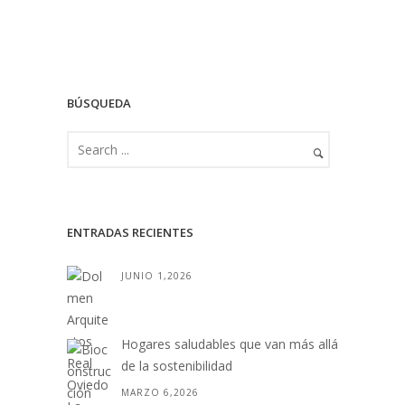
BÚSQUEDA
ENTRADAS RECIENTES
JUNIO 1,2026
Hogares saludables que van más allá
de la sostenibilidad
MARZO 6,2026