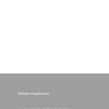
Dolmen Arquitectos