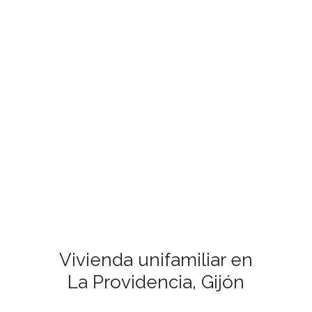
Vivienda unifamiliar en
La Providencia, Gijón