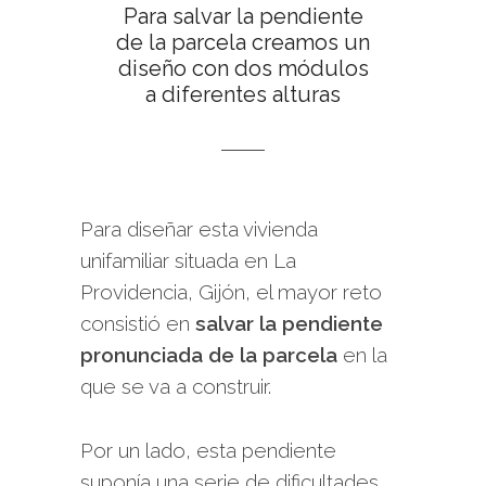
Para salvar la pendiente
de la parcela creamos un
diseño con dos módulos
a diferentes alturas
Para diseñar esta vivienda
unifamiliar situada en La
Providencia, Gijón, el mayor reto
consistió en
salvar la pendiente
pronunciada de la parcela
en la
que se va a construir.
Por un lado, esta pendiente
suponía una serie de dificultades