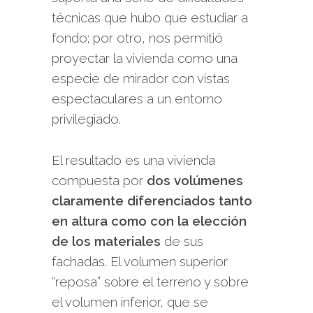
técnicas que hubo que estudiar a
fondo; por otro, nos permitió
proyectar la vivienda como una
especie de mirador con vistas
espectaculares a un entorno
privilegiado.
El resultado es una vivienda
compuesta por
dos volúmenes
claramente diferenciados tanto
en altura como con la elección
de los materiales
de sus
fachadas. El volumen superior
“reposa” sobre el terreno y sobre
el volumen inferior, que se