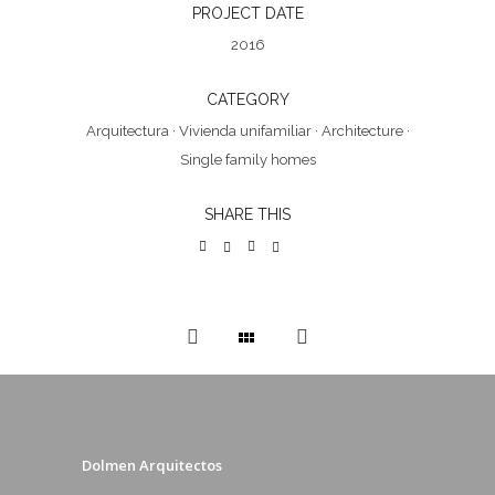
PROJECT DATE
2016
CATEGORY
Arquitectura
·
Vivienda unifamiliar
·
Architecture
·
Single family homes
SHARE THIS
Dolmen Arquitectos