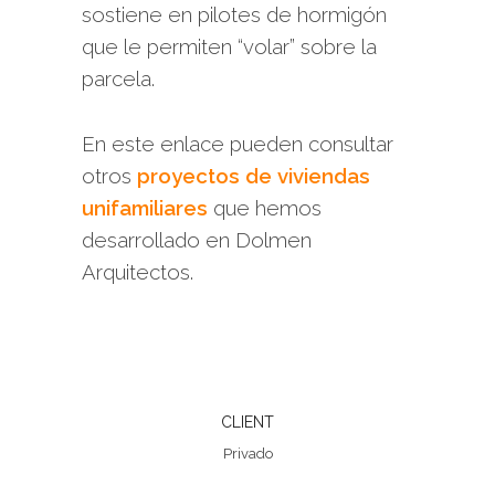
sostiene en pilotes de hormigón
que le permiten “volar” sobre la
parcela.
En este enlace pueden consultar
otros
proyectos de viviendas
unifamiliares
que hemos
desarrollado en Dolmen
Arquitectos.
CLIENT
Privado