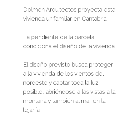
Dolmen Arquitectos proyecta esta
vivienda unifamiliar en Cantabria.
La pendiente de la parcela
condiciona el diseño de la vivienda.
El diseño previsto busca proteger
a la vivienda de los vientos del
nordeste y captar toda la luz
posible, abriéndose a las vistas a la
montaña y también al mar en la
lejanía.