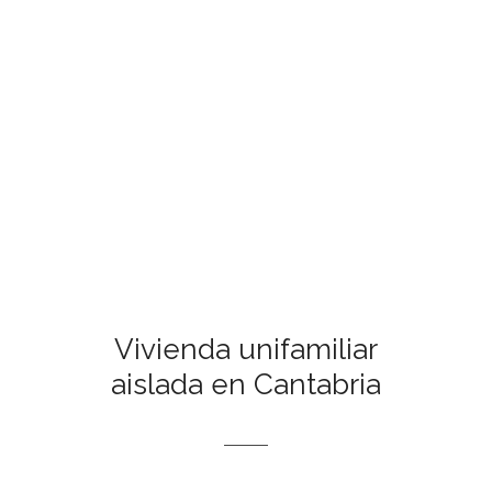
Vivienda unifamiliar
aislada en Cantabria