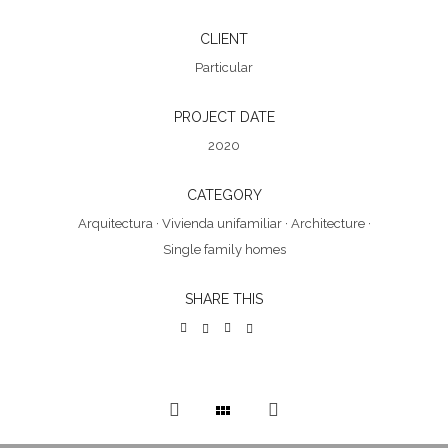
CLIENT
Particular
PROJECT DATE
2020
CATEGORY
Arquitectura
·
Vivienda unifamiliar
·
Architecture
·
Single family homes
SHARE THIS