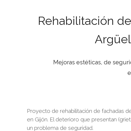
Rehabilitación d
Argüel
Mejoras estéticas, de seguri
e
Proyecto de rehabilitación de fachadas de 
en Gijón. El deterioro que presentan (griet
un problema de seguridad.