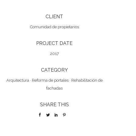
CLIENT
Comunidad de propietarios
PROJECT DATE
2017
CATEGORY
Arquitectura
·
Reforma de portales
·
Rehabilitación de
fachadas
SHARE THIS