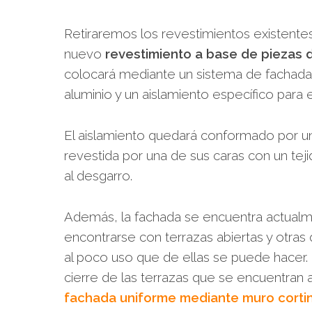
Retiraremos los revestimientos existente
nuevo
revestimiento a base de piezas 
colocará mediante un sistema de fachada
aluminio y un aislamiento específico para 
El aislamiento quedará conformado por 
revestida por una de sus caras con un teji
al desgarro.
Además, la fachada se encuentra actualmen
encontrarse con terrazas abiertas y otras
al poco uso que de ellas se puede hacer. 
cierre de las terrazas que se encuentran 
fachada uniforme mediante muro corti