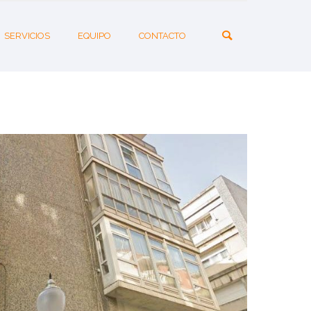
SERVICIOS
EQUIPO
CONTACTO