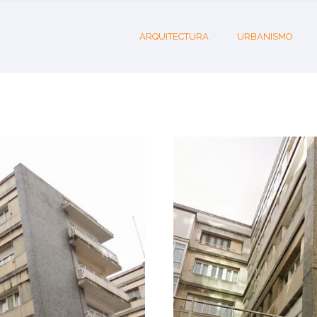
ARQUITECTURA
URBANISMO