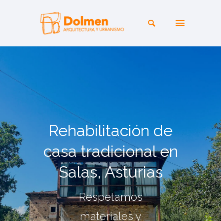
Rehabilitación de
casa tradicional en
Salas, Asturias
Respetamos
materiales y