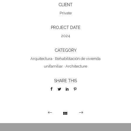
CLIENT
Private
PROJECT DATE
2024
CATEGORY
Arquitectura
·
Rehabilitación de vivienda
unifamiliar
·
Architecture
SHARE THIS