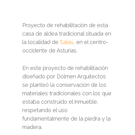
Proyecto de rehabilitación de esta
casa de aldea tradicional situada en
la localidad de
Salas
, en el centro-
occidente de Asturias.
En este proyecto de rehabilitación
diseñado por Dolmen Arquitectos
se planteó la conservación de los
materiales tradicionales con los que
estaba construido el inmueble,
respetando el uso
fundamentalmente de la piedra y la
madera.