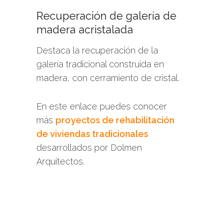
Recuperación de galería de
madera acristalada
Destaca la recuperación de la
galería tradicional construida en
madera, con cerramiento de cristal.
En este enlace puedes conocer
más
proyectos de rehabilitación
de viviendas tradicionales
desarrollados por Dolmen
Arquitectos.