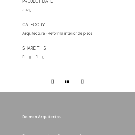
PROJECT DATE
2025
CATEGORY
Arquitectura
·
Reforma interior de pisos
SHARE THIS
Dolmen Arquitectos