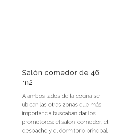
Salón comedor de 46
m2
A ambos lados de la cocina se
ubican las otras zonas que más
importancia buscaban dar los
promotores: el salón-comedor, el
despacho y el dormitorio principal.