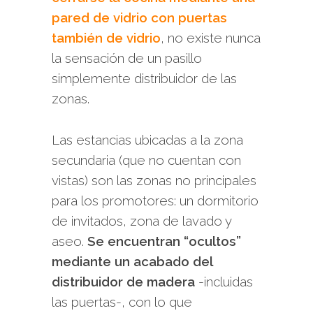
pared de vidrio con puertas
también de vidrio
, no existe nunca
la sensación de un pasillo
simplemente distribuidor de las
zonas.
Las estancias ubicadas a la zona
secundaria (que no cuentan con
vistas) son las zonas no principales
para los promotores: un dormitorio
de invitados, zona de lavado y
aseo.
Se encuentran “ocultos”
mediante un acabado del
distribuidor de madera
-incluidas
las puertas-, con lo que