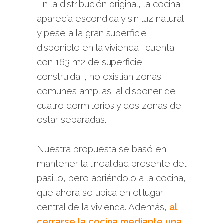
En la distribución original, la cocina
aparecía escondida y sin luz natural,
y pese a la gran superficie
disponible en la vivienda -cuenta
con 163 m2 de superficie
construida-, no existían zonas
comunes amplias, al disponer de
cuatro dormitorios y dos zonas de
estar separadas.
Nuestra propuesta se basó en
mantener la linealidad presente del
pasillo, pero abriéndolo a la cocina,
que ahora se ubica en el lugar
central de la vivienda. Además,
al
cerrarse la cocina mediante una