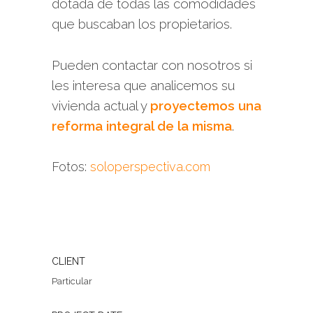
dotada de todas las comodidades
que buscaban los propietarios.
Pueden contactar con nosotros si
les interesa que analicemos su
vivienda actual y
proyectemos una
reforma integral de la misma
.
Fotos:
soloperspectiva.com
CLIENT
Particular