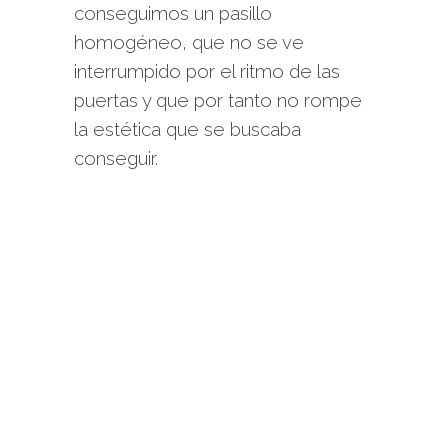
conseguimos un pasillo
homogéneo, que no se ve
interrumpido por el ritmo de las
puertas y que por tanto no rompe
la estética que se buscaba
conseguir.