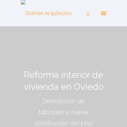
Reforma interior de
vivienda en Oviedo
Demolición de
tabiques y nueva
distribución del piso