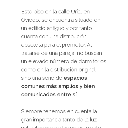
Este piso en la calle Uría, en
Oviedo, se encuentra situado en
un edificio antiguo y por tanto
cuenta con una distribución
obsoleta para el promotor. Al
tratarse de una pareja, no buscan
un elevado número de dormitorios
como en la distribución original,
sino una serie de
espacios
comunes más amplios y bien
comunicados entre sí
.
Siempre tenemos en cuenta la
gran importancia tanto de la luz
natural como de las vistas, y este