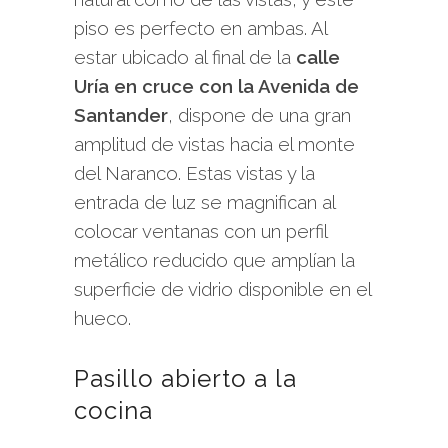
piso es perfecto en ambas. Al
estar ubicado al final de la
calle
Uría en cruce con la Avenida de
Santander
, dispone de una gran
amplitud de vistas hacia el monte
del Naranco. Estas vistas y la
entrada de luz se magnifican al
colocar ventanas con un perfil
metálico reducido que amplían la
superficie de vidrio disponible en el
hueco.
Pasillo abierto a la
cocina