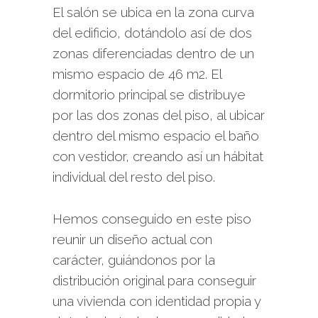
El salón se ubica en la zona curva
del edificio, dotándolo así de dos
zonas diferenciadas dentro de un
mismo espacio de 46 m2. El
dormitorio principal se distribuye
por las dos zonas del piso, al ubicar
dentro del mismo espacio el baño
con vestidor, creando así un hábitat
individual del resto del piso.
Hemos conseguido en este piso
reunir un diseño actual con
carácter, guiándonos por la
distribución original para conseguir
una vivienda con identidad propia y