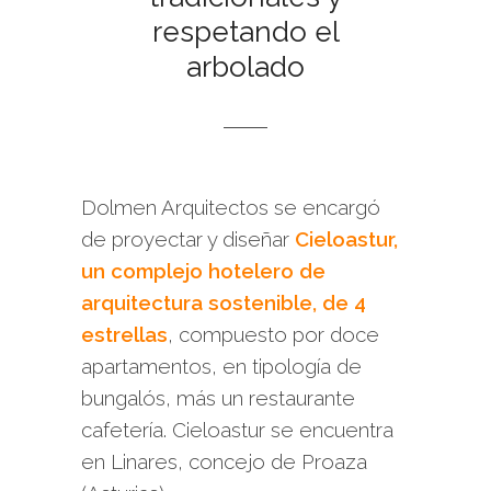
respetando el
arbolado
Dolmen Arquitectos se encargó
de proyectar y diseñar
Cieloastur,
un complejo hotelero de
arquitectura sostenible, de 4
estrellas
, compuesto por doce
apartamentos, en tipología de
bungalós, más un restaurante
cafetería. Cieloastur se encuentra
en Linares, concejo de Proaza