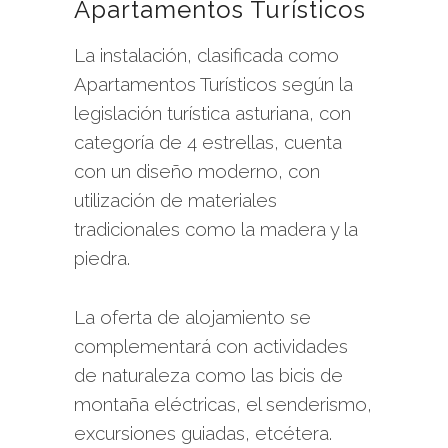
Apartamentos Turísticos
La instalación, clasificada como
Apartamentos Turísticos según la
legislación turística asturiana, con
categoría de 4 estrellas, cuenta
con un diseño moderno, con
utilización de materiales
tradicionales como la madera y la
piedra.
La oferta de alojamiento se
complementará con actividades
de naturaleza como las bicis de
montaña eléctricas, el senderismo,
excursiones guiadas, etcétera.