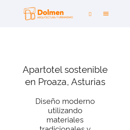
Apartotel sostenible
en Proaza, Asturias
Diseño moderno
utilizando
materiales
tradicionales y