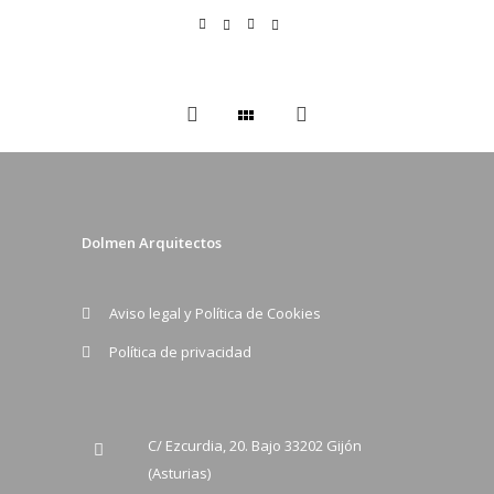
Dolmen Arquitectos
Aviso legal y Política de Cookies
Política de privacidad
C/ Ezcurdia, 20. Bajo 33202 Gijón
(Asturias)