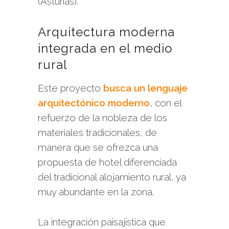
(Asturias).
Arquitectura moderna
integrada en el medio
rural
Este proyecto
busca un lenguaje
arquitectónico moderno
, con el
refuerzo de la nobleza de los
materiales tradicionales, de
manera que se ofrezca una
propuesta de hotel diferenciada
del tradicional alojamiento rural, ya
muy abundante en la zona.
La integración paisajística que