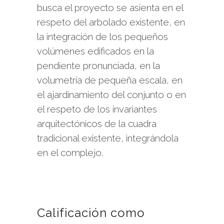
busca el proyecto se asienta en el
respeto del arbolado existente, en
la integración de los pequeños
volúmenes edificados en la
pendiente pronunciada, en la
volumetría de pequeña escala, en
el ajardinamiento del conjunto o en
el respeto de los invariantes
arquitectónicos de la cuadra
tradicional existente, integrándola
en el complejo.
Calificación como