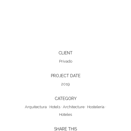
CLIENT
Privado
PROJECT DATE
2019
CATEGORY
Arquitectura
·
Hotels
·
Architecture
·
Hostelería
·
Hoteles
SHARE THIS