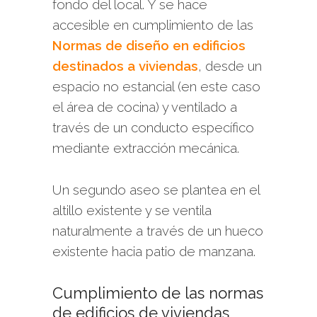
fondo del local. Y se hace
accesible en cumplimiento de las
Normas de diseño en edificios
destinados a viviendas
, desde un
espacio no estancial (en este caso
el área de cocina) y ventilado a
través de un conducto específico
mediante extracción mecánica.
Un segundo aseo se plantea en el
altillo existente y se ventila
naturalmente a través de un hueco
existente hacia patio de manzana.
Cumplimiento de las normas
de edificios de viviendas