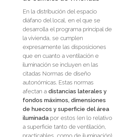
En la distribución del espacio
diáfano del local, en el que se
desarrolla el programa principal de
la vivienda, se cumplen
expresamente las disposiciones
que en cuanto a ventilación e
iluminación se incluyen en las
citadas Normas de diseño
autonómicas. Estas normas
afectan a
distancias laterales y
fondos máximos, dimensiones
de huecos y superficie del área
iluminada
por estos (en lo relativo
a superficie tanto de ventilación,
practicables, como de iluminación),