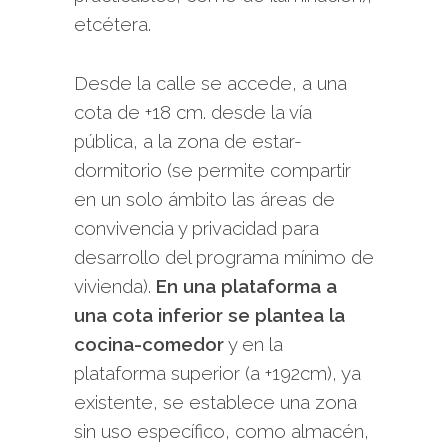
etcétera.
Desde la calle se accede, a una
cota de +18 cm. desde la vía
pública, a la zona de estar-
dormitorio (se permite compartir
en un solo ámbito las áreas de
convivencia y privacidad para
desarrollo del programa mínimo de
vivienda).
En una plataforma a
una cota inferior se plantea la
cocina-comedor
y en la
plataforma superior (a +192cm), ya
existente, se establece una zona
sin uso específico, como almacén,