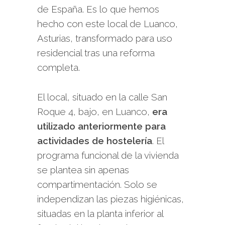
de España. Es lo que hemos
hecho con este local de Luanco,
Asturias, transformado para uso
residencial tras una reforma
completa.
El local, situado en la calle San
Roque 4, bajo, en Luanco,
era
utilizado anteriormente para
actividades de hostelería
.
El
programa funcional de la vivienda
se plantea sin apenas
compartimentación. Solo se
independizan las piezas higiénicas,
situadas en la planta inferior al