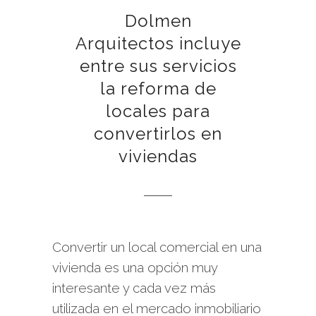
Dolmen
Arquitectos incluye
entre sus servicios
la reforma de
locales para
convertirlos en
viviendas
Convertir un local comercial en una
vivienda es una opción muy
interesante y cada vez más
utilizada en el mercado inmobiliario