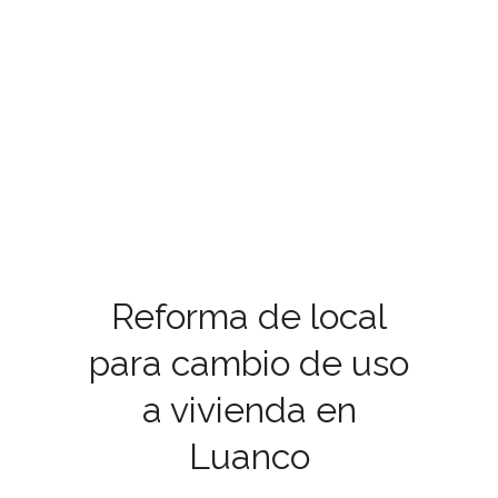
Reforma de local
para cambio de uso
a vivienda en
Luanco