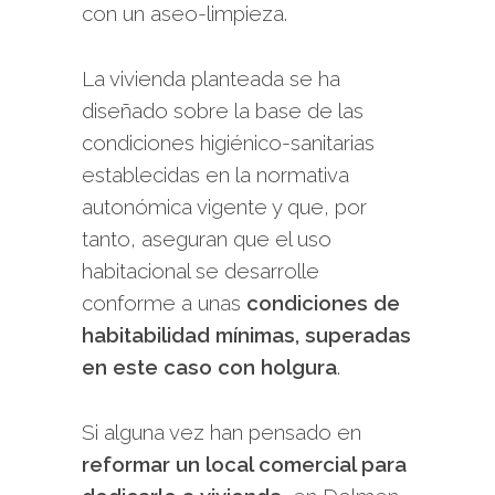
con un aseo-limpieza.
La vivienda planteada se ha
diseñado sobre la base de las
condiciones higiénico-sanitarias
establecidas en la normativa
autonómica vigente y que, por
tanto, aseguran que el uso
habitacional se desarrolle
conforme a unas
condiciones de
habitabilidad mínimas, superadas
en este caso con holgura
.
Si alguna vez han pensado en
reformar un local comercial para