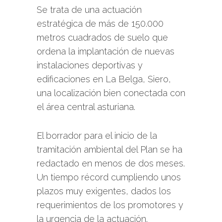
Se trata de una actuación
estratégica de más de 150.000
metros cuadrados de suelo que
ordena la implantación de nuevas
instalaciones deportivas y
edificaciones en La Belga, Siero,
una localización bien conectada con
el área central asturiana.
El borrador para el inicio de la
tramitación ambiental del Plan se ha
redactado en menos de dos meses.
Un tiempo récord cumpliendo unos
plazos muy exigentes, dados los
requerimientos de los promotores y
la urgencia de la actuación.