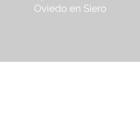
Oviedo en Siero