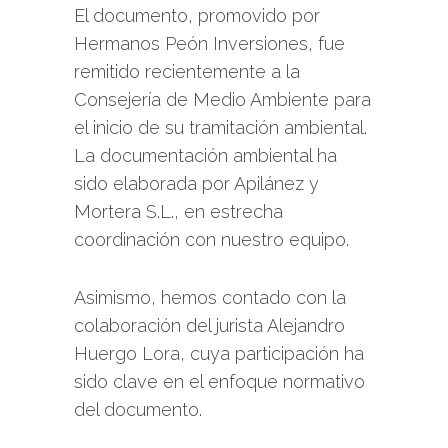
El documento, promovido por
Hermanos Peón Inversiones, fue
remitido recientemente a la
Consejería de Medio Ambiente para
el inicio de su tramitación ambiental.
La documentación ambiental ha
sido elaborada por Apilánez y
Mortera S.L., en estrecha
coordinación con nuestro equipo.
Asimismo, hemos contado con la
colaboración del jurista Alejandro
Huergo Lora, cuya participación ha
sido clave en el enfoque normativo
del documento.