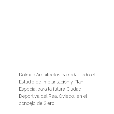
Dolmen Arquitectos ha redactado el
Estudio de Implantación y Plan
Especial para la futura Ciudad
Deportiva del Real Oviedo, en el
concejo de Siero.