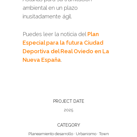
ambiental en un plazo
inusitadamente ágil.
Puedes leer la noticia del
Plan
Especial para la futura Ciudad
Deportiva del Real Oviedo en La
Nueva España
.
PROJECT DATE
2025
CATEGORY
Planeamiento desarrollo
·
Urbanismo
·
Town