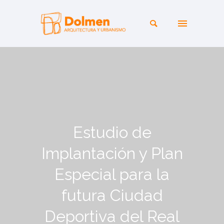
Estudio de
Implantación y Plan
Especial para la
futura Ciudad
Deportiva del Real