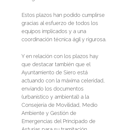
Estos plazos han podido cumplirse
gracias al esfuerzo de todos los
equipos implicados y a una
coordinación técnica ágil y rigurosa.
Y en relación con los plazos hay
que destacar también que el
Ayuntamiento de Siero está
actuando con la máxima celeridad,
enviando los documentos
(urbanístico y ambiental) a la
Consejería de Movilidad, Medio
Ambiente y Gestión de
Emergencias del Principado de
Asturias para su tramitación