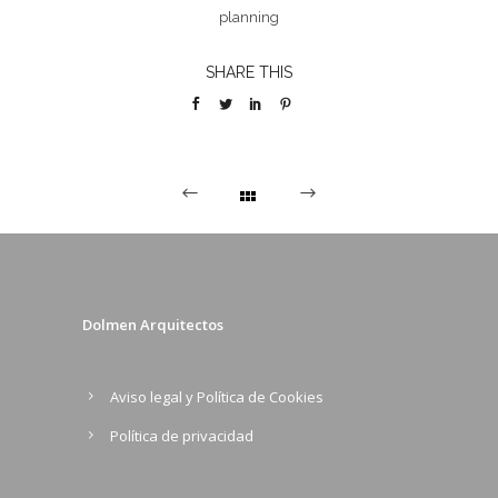
planning
SHARE THIS
Dolmen Arquitectos
Aviso legal y Política de Cookies
Política de privacidad