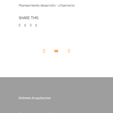
Planeamiento desarrollo
·
Urbanismo
SHARE THIS
Dolmen Arquitectos