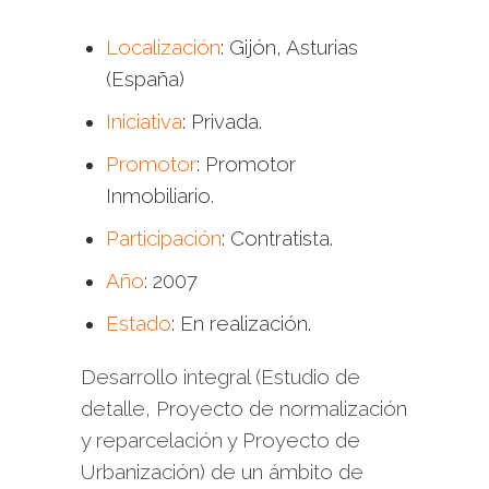
Localización
: Gijón, Asturias
(España)
Iniciativa
: Privada.
Promotor
: Promotor
Inmobiliario.
Participación
: Contratista.
Año
: 2007
Estado
: En realización.
Desarrollo integral (Estudio de
detalle, Proyecto de normalización
y reparcelación y Proyecto de
Urbanización) de un ámbito de