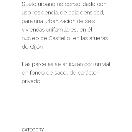
Suelo urbano no consolidado con
uso residencial de baja densidad,
para una urbanización de seis
viviendas unifamiliares, en él
nucleo de Castiello, en las afueras
de Gijón.
Las parcelas se articulan con un vial
en fondo de saco, de carácter
privado.
CATEGORY