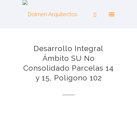
Desarrollo Integral
Ámbito SU No
Consolidado Parcelas 14
y 15, Poligono 102