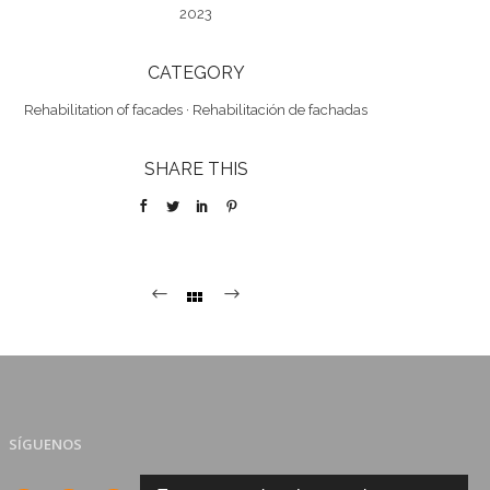
2023
CATEGORY
Rehabilitation of facades
·
Rehabilitación de fachadas
SHARE THIS
SÍGUENOS