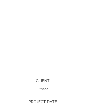
CLIENT
Privado
PROJECT DATE