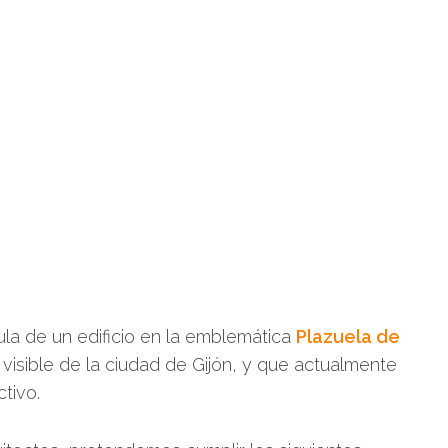
pula de un edificio en la emblemática
Plazuela de
visible de la ciudad de Gijón, y que actualmente
ctivo.