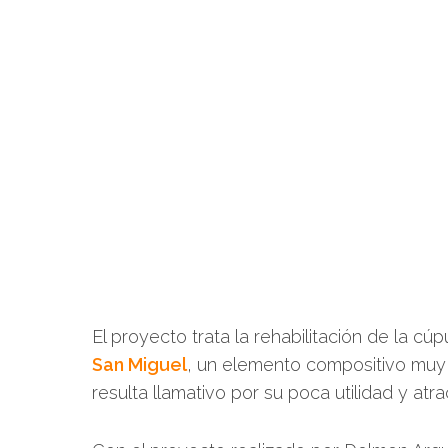
El proyecto trata la rehabilitación de la cú
San Miguel
, un elemento compositivo muy 
resulta llamativo por su poca utilidad y atra