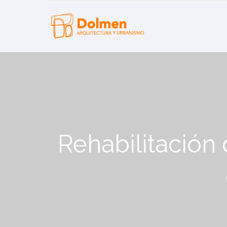
Rehabilitación 