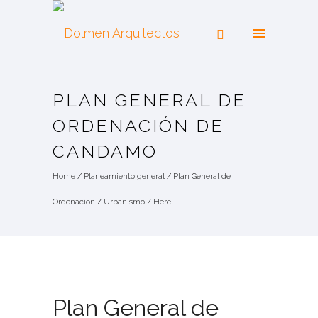
PLAN GENERAL DE
ORDENACIÓN DE
CANDAMO
Home
/
Planeamiento general
/
Plan General de
Ordenación
/
Urbanismo
/ Here
Plan General de