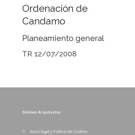
Ordenación de
Candamo
Planeamiento general
TR 12/07/2008
Dolmen Arquitectos
Aviso legal y Política de Cookies